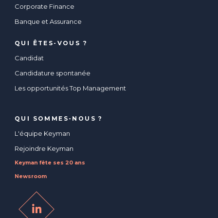
Corporate Finance
Banque et Assurance
QUI ÊTES-VOUS ?
Candidat
Candidature spontanée
Les opportunités Top Management
QUI SOMMES-NOUS ?
L'équipe Keyman
Rejoindre Keyman
Keyman fête ses 20 ans
Newsroom