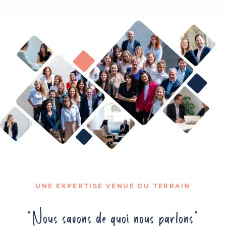
UNE EXPERTISE VENUE DU TERRAIN
"Nous savons de quoi nous parlons"