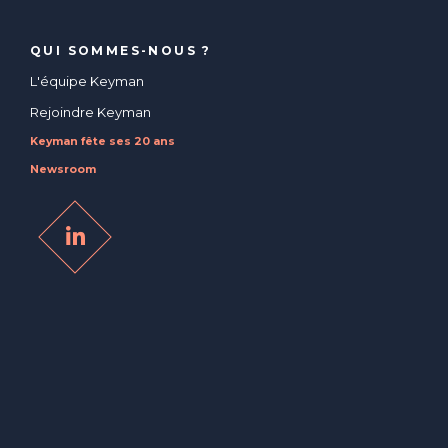
QUI SOMMES-NOUS ?
L'équipe Keyman
Rejoindre Keyman
Keyman fête ses 20 ans
Newsroom