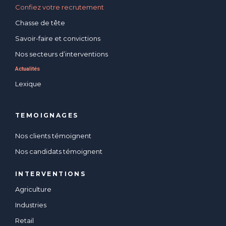
Confiez votre recrutement
Chasse de tête
Savoir-faire et convictions
Nos secteurs d’interventions
Actualités
Lexique
TEMOIGNAGES
Nos clients témoignent
Nos candidats témoignent
INTERVENTIONS
Agriculture
Industries
Retail