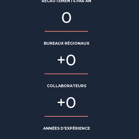
RECRUTEMENTS PAR AN
0
BUREAUX RÉGIONAUX
+
0
COLLABORATEURS
+
0
ANNÉES D’EXPÉRIENCE