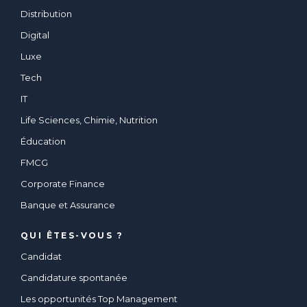
Distribution
Digital
Luxe
Tech
IT
Life Sciences, Chimie, Nutrition
Éducation
FMCG
Corporate Finance
Banque et Assurance
QUI ÊTES-VOUS ?
Candidat
Candidature spontanée
Les opportunités Top Management