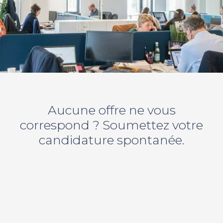
Aucune offre ne vous
correspond ? Soumettez votre
candidature spontanée.