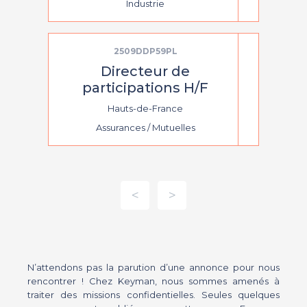
Industrie
2509DDP59PL
Directeur de
participations H/F
Hauts-de-France
Assurances / Mutuelles
<
>
N’attendons pas la parution d’une annonce pour nous
rencontrer ! Chez Keyman, nous sommes amenés à
traiter des missions confidentielles. Seules quelques