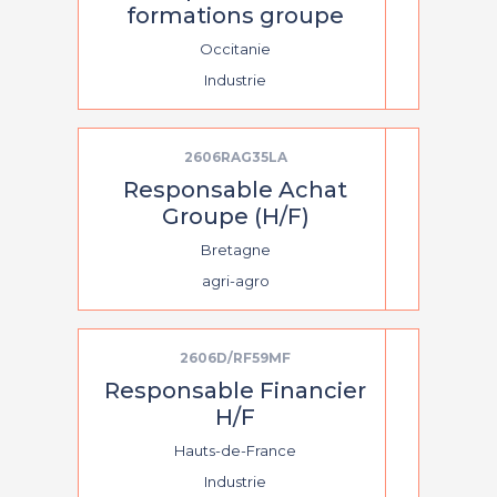
formations groupe
Occitanie
Industrie
2606RAG35LA
Responsable Achat
Groupe (H/F)
Bretagne
agri-agro
2606D/RF59MF
Responsable Financier
H/F
Hauts-de-France
Industrie