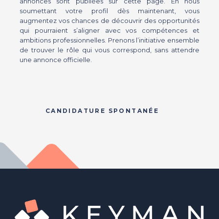
annonces sont publiées sur cette page. En nous
soumettant votre profil dès maintenant, vous
augmentez vos chances de découvrir des opportunités
qui pourraient s’aligner avec vos compétences et
ambitions professionnelles. Prenons l’initiative ensemble
de trouver le rôle qui vous correspond, sans attendre
une annonce officielle.
CANDIDATURE SPONTANÉE