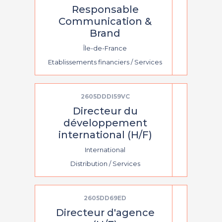
Responsable
Communication &
Brand
Île-de-France
Etablissements financiers / Services
2605DDDI59VC
Directeur du
développement
international (H/F)
International
Distribution / Services
2605DD69ED
Directeur d'agence