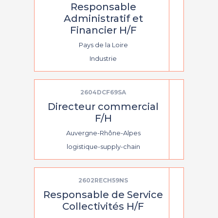
Responsable
Administratif et
Financier H/F
Pays de la Loire
Industrie
2604DCF69SA
Directeur commercial
F/H
Auvergne-Rhône-Alpes
logistique-supply-chain
2602RECH59NS
Responsable de Service
Collectivités H/F