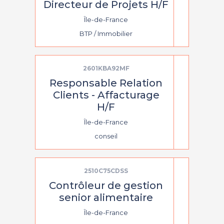
Directeur de Projets H/F
Île-de-France
BTP / Immobilier
2601KBA92MF
Responsable Relation
Clients - Affacturage
H/F
Île-de-France
conseil
2510C75CDSS
Contrôleur de gestion
senior alimentaire
Île-de-France