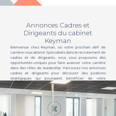
Annonces Cadres et
Dirigeants du cabinet
Keyman
Bienvenue chez Keyman, où votre prochain défi de
carrière vous attend. Spécialisés dans le recrutement de
cadres et de dirigeants, nous vous proposons des
opportunités uniques pour faire avancer votre carrière
dans des rôles de leadership. Parcourez nos annonces
cadres et dirigeants pour découvrir des positions
stratégiques qui pourraient bénéficier de votre
expertise.