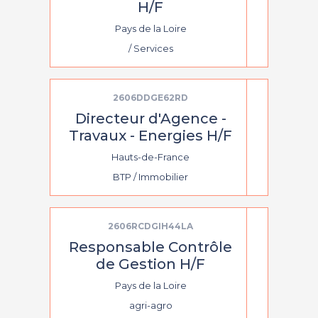
H/F
Pays de la Loire
/ Services
2606DDGE62RD
Directeur d'Agence -
Travaux - Energies H/F
Hauts-de-France
BTP / Immobilier
2606RCDGIH44LA
Responsable Contrôle
de Gestion H/F
Pays de la Loire
agri-agro