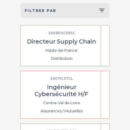
FILTRER PAR
2608DSC59SC
Directeur Supply Chain
Hauts-de-France
Distribution
2607IC37CL
Ingénieur
Cybersécurité H/F
Centre-Val de Loire
Assurances / Mutuelles