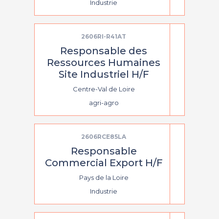
Industrie
2606RI-R41AT
Responsable des
Ressources Humaines
Site Industriel H/F
Centre-Val de Loire
agri-agro
2606RCE85LA
Responsable
Commercial Export H/F
Pays de la Loire
Industrie