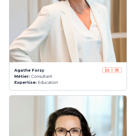
Agathe Forzy
Métier:
Consultant
Expertise:
Education