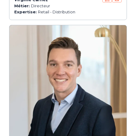
Métier:
Directeur
Expertise:
Retail - Distribution