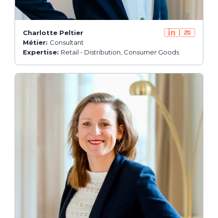
Charlotte Peltier
Métier:
Consultant
Expertise:
Retail - Distribution, Consumer Goods