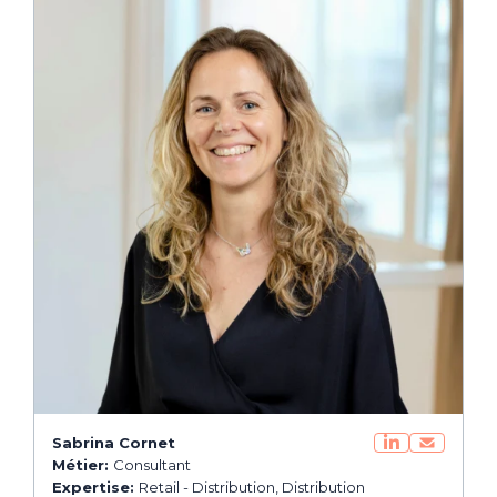
Sabrina Cornet
Métier:
Consultant
Expertise:
Retail - Distribution, Distribution