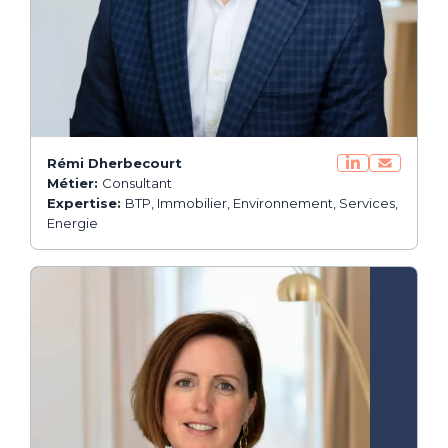
Rémi Dherbecourt
Métier:
Consultant
Expertise:
BTP, Immobilier, Environnement, Services,
Energie