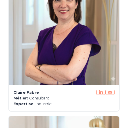
Claire Fabre
Métier:
Consultant
Expertise:
Industrie