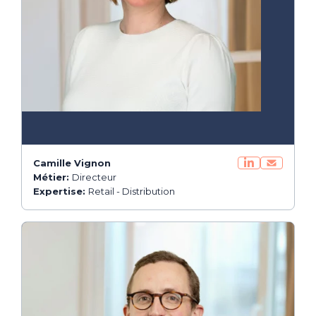
Camille Vignon
Métier:
Directeur
Expertise:
Retail - Distribution