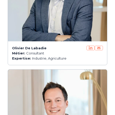
Olivier De Labadie
Métier:
Consultant
Expertise:
Industrie, Agriculture