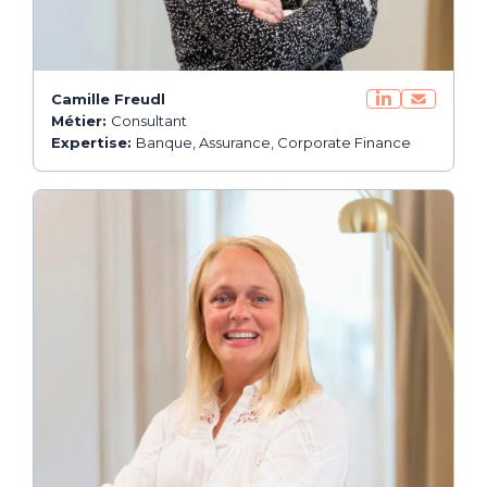
Camille Freudl
Métier:
Consultant
Expertise:
Banque, Assurance, Corporate Finance