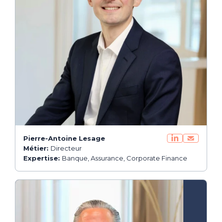
Pierre-Antoine Lesage
Métier:
Directeur
Expertise:
Banque, Assurance, Corporate Finance