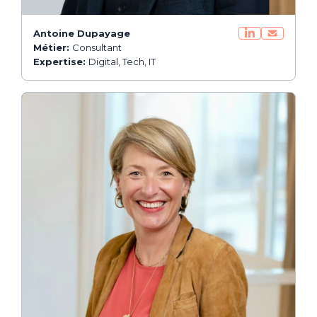
Antoine Dupayage
Métier:
Consultant
Expertise:
Digital, Tech, IT