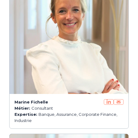
Marine Fichelle
Métier:
Consultant
Expertise:
Banque, Assurance, Corporate Finance,
Industrie