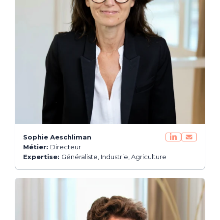
Sophie Aeschliman
Métier:
Directeur
Expertise:
Généraliste, Industrie, Agriculture