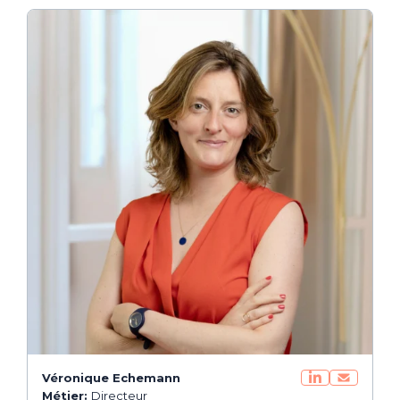
Véronique Echemann
Métier:
Directeur