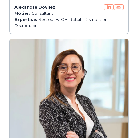
Alexandre Dovilez
Métier:
Consultant
Expertise:
Secteur BTOB, Retail - Distribution,
Distribution