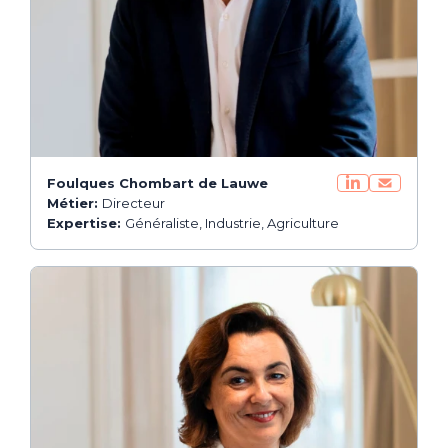
Foulques Chombart de Lauwe
Métier:
Directeur
Expertise:
Généraliste, Industrie, Agriculture