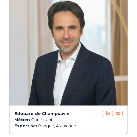
Edouard de Champsavin
Métier:
Consultant
Expertise:
Banque, Assurance