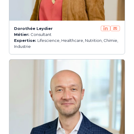
Dorothée Leydier
Métier:
Consultant
Expertise:
Lifescience, Healthcare, Nutrition, Chimie,
Industrie