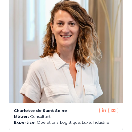
Charlotte de Saint Seine
Métier:
Consultant
Expertise:
Opérations, Logistique, Luxe, Industrie