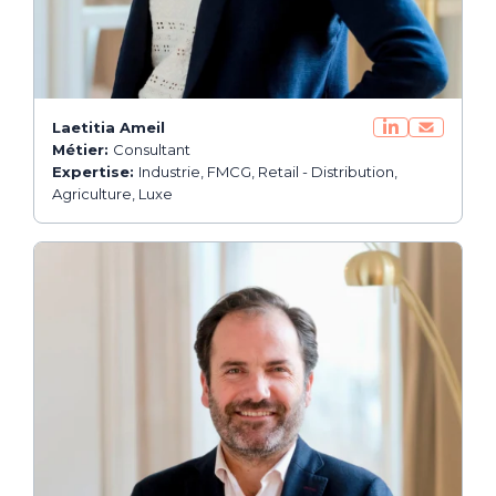
Laetitia Ameil
Métier:
Consultant
Expertise:
Industrie, FMCG, Retail - Distribution,
Agriculture, Luxe