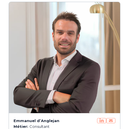
Emmanuel d’Anglejan
Métier:
Consultant