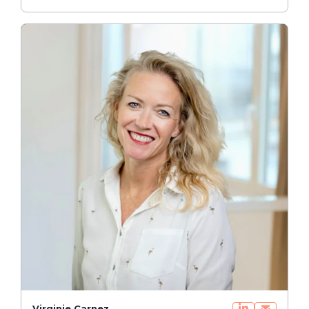
Virginie Carnez