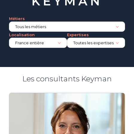
KEYMAN
Métiers
Localisation
Expertises
Les consultants Keyman