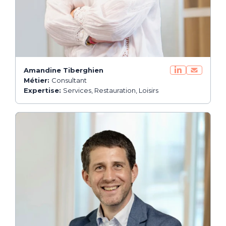
Amandine Tiberghien
Métier:
Consultant
Expertise:
Services, Restauration, Loisirs