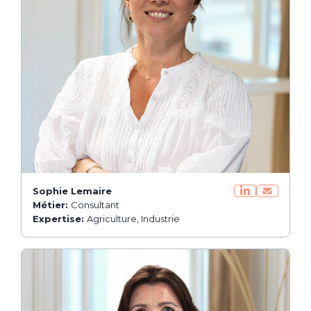
Sophie Lemaire
Métier:
Consultant
Expertise:
Agriculture, Industrie