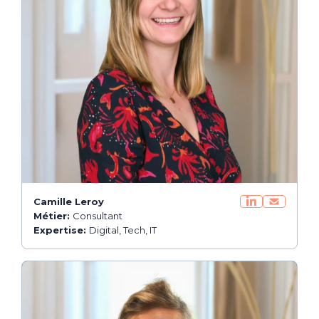
Camille Leroy
Métier:
Consultant
Expertise:
Digital, Tech, IT