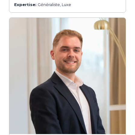
Expertise:
Généraliste, Luxe