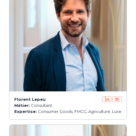
Florent Lepeu
Métier:
Consultant
Expertise:
Consumer Goods, FMCG, Agriculture, Luxe