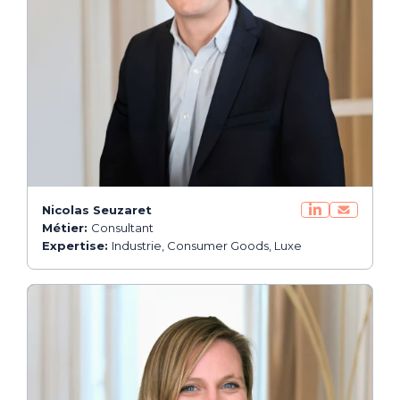
Nicolas Seuzaret
Métier:
Consultant
Expertise:
Industrie, Consumer Goods, Luxe