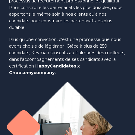
processus de recrutement professionnel et qualitatif.
Pour construire les partenariats les plus durables, nous
apportons le même soin à nos clients qu’à nos
candidats pour construire les partenariats les plus
durable
.
Plus qu’une conviction, c’est une promesse que nous
avons choisie de légitimer ! Grâce à plus de 250
candidats,
Keyman
s’inscrits au Palmarès des meilleurs,
dans l’accompagnements de ses candidats avec la
certification
HappyCandidates
x
Choosemycompany.