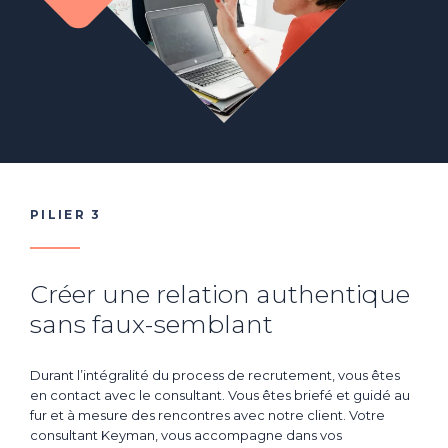
PILIER 3
Créer une relation authentique
sans faux-semblant
Durant l’intégralité du process de recrutement, vous êtes
en contact avec le consultant. Vous êtes briefé et guidé au
fur et à mesure des rencontres avec notre client. Votre
consultant Keyman, vous accompagne dans vos