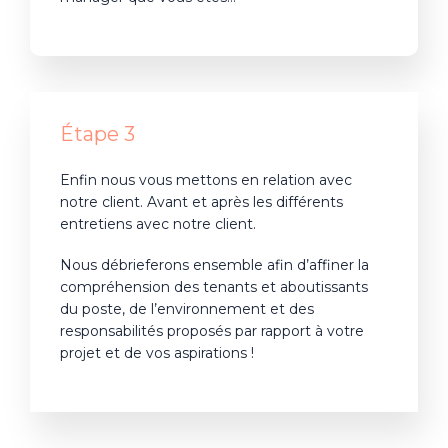
Étape 3
Enfin nous vous mettons en relation avec
notre client.
Avant et après les différents
entretiens avec notre client.
Nous débrieferons ensemble afin d’affiner la
compréhension des tenants et aboutissants
du poste, de l’environnement et des
responsabilités proposés par rapport à votre
projet et de vos aspirations !