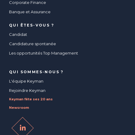
Corporate Finance
Banque et Assurance
QUI ÊTES-VOUS ?
Candidat
Candidature spontanée
Les opportunités Top Management
QUI SOMMES-NOUS ?
L'équipe Keyman
Rejoindre Keyman
Keyman fête ses 20 ans
Newsroom