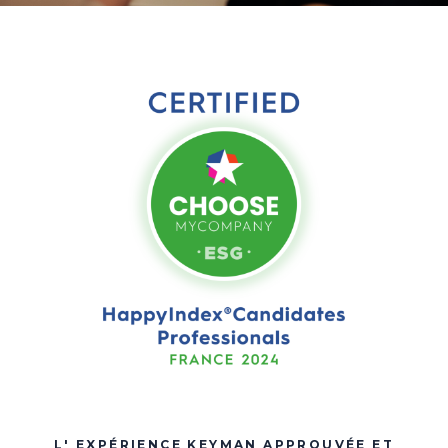
L' EXPÉRIENCE KEYMAN APPROUVÉE ET