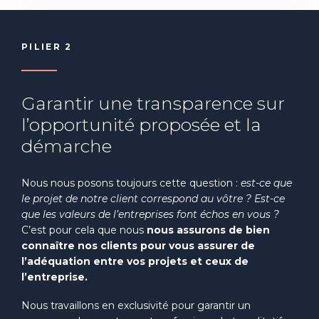
PILIER 2
Garantir une transparence sur
l’opportunité proposée et la
démarche
Nous nous posons toujours cette question :
est-ce que
le projet de notre client correspond au vôtre ?
Est-ce
que les valeurs de l’entreprises font échos en vous ?
C’est pour cela que nous
nous assurons de bien
connaître nos clients pour vous assurer de
l’adéquation entre vos projets
et ceux de
l’entreprise.
Nous travaillons en exclusivité pour garantir un