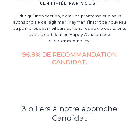
CERTIFIÉE PAR VOUS !
Plus qu’une vocation, c’est une promesse que nous
avons choisie de légitimer ! Keyman s’inscrit de nouveau
au palmarès des meilleurs partenaires de vie des talents
avec la certification Happy Candidates x
choosemycompany.
96.8% DE RECOMMANDATION
CANDIDAT.
3 piliers à notre approche
Candidat