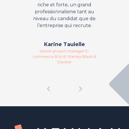
riche et forte, un grand
professionnalisme tant au
niveau du candidat que de
Direc
l’entreprise qui recrute.
Karine Taulelle
Senior project manager E-
commerce B to B Stanley Black &
Decker