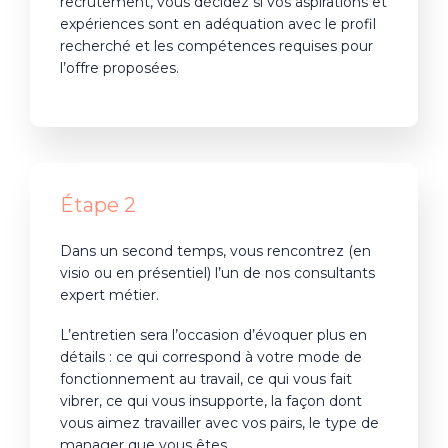
recrutement, vous décidez si vos aspirations et
expériences sont en adéquation avec le profil
recherché et les compétences
requises pour
l’offre proposées.
Étape 2
Dans un second temps, vous rencontrez (en
visio ou en présentiel) l’un de nos consultants
expert métier.
L’entretien sera l’occasion d’évoquer plus en
détails : ce qui correspond à votre mode de
fonctionnement au travail, ce qui vous fait
vibrer, ce qui vous insupporte, la façon dont
vous aimez travailler avec vos pairs, le type de
manager que vous êtes…