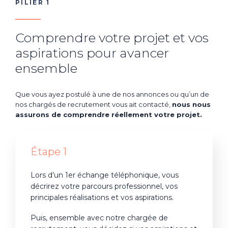
PILIER 1
Comprendre votre projet et vos
aspirations pour avancer
ensemble
Que vous ayez postulé
à une de nos annonces ou qu’un de
nos chargés de recrutement vous ait contacté
,
nous nous
assurons de comprendre réellement votre projet.
Étape 1
Lors d’un 1er échange téléphonique,
vous
décrirez
votre parcours professionnel, vos
principales réalisations et vos aspirations.
Puis,
ensemble avec notre chargée de