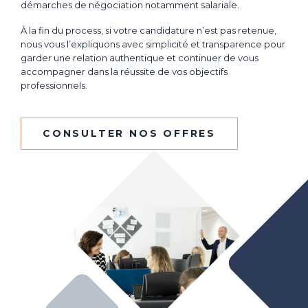
démarches de négociation notamment salariale.
À la fin du process, si votre candidature n’est pas retenue,
nous vous l’expliquons avec simplicité et transparence pour
garder une relation authentique et continuer de vous
accompagner dans la réussite de vos objectifs
professionnels.
CONSULTER NOS OFFRES