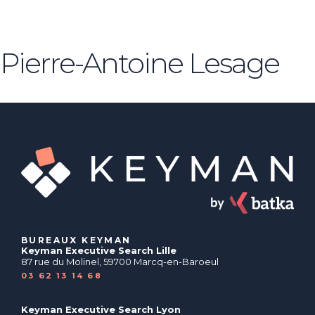
Pierre-Antoine Lesage
BUREAUX KEYMAN
Keyman Executive Search Lille
87 rue du Molinel, 59700 Marcq-en-Baroeul
03 62 13 14 68
Keyman Executive Search Lyon