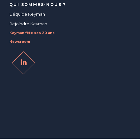
QUI SOMMES-NOUS ?
L'équipe Keyman
Rejoindre Keyman
Keyman fête ses 20 ans
Newsroom