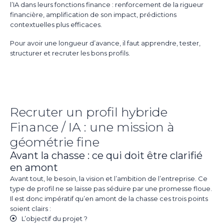
l’IA dans leurs fonctions finance : renforcement de la rigueur
financière, amplification de son impact, prédictions
contextuelles plus efficaces.
Pour avoir une longueur d’avance, il faut apprendre, tester,
structurer et recruter les bons profils.
Recruter un profil hybride
Finance / IA : une mission à
géométrie fine
Avant la chasse : ce qui doit être clarifié
en amont
Avant tout, le besoin, la vision et l’ambition de l’entreprise. Ce
type de profil ne se laisse pas séduire par une promesse floue.
Il est donc impératif qu’en amont de la chasse ces trois points
soient clairs :
L’objectif du projet ?