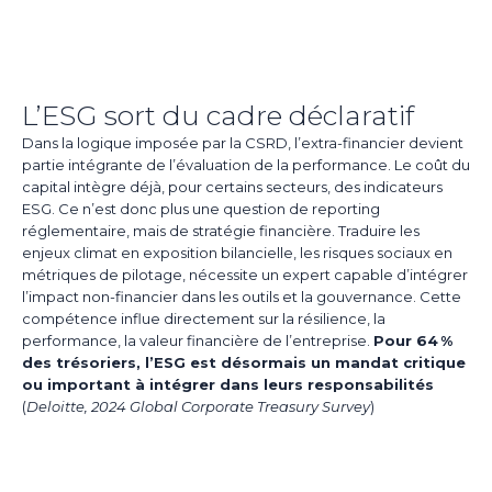
L’ESG sort du cadre déclaratif
Dans la logique imposée par la CSRD, l’extra-financier devient
partie intégrante de l’évaluation de la performance. Le coût du
capital intègre déjà, pour certains secteurs, des indicateurs
ESG. Ce n’est donc plus une question de reporting
réglementaire, mais de stratégie financière. Traduire les
enjeux climat en exposition bilancielle, les risques sociaux en
métriques de pilotage, nécessite un expert capable d’intégrer
l’impact non-financier dans les outils et la gouvernance. Cette
compétence influe directement sur la résilience, la
performance, la valeur financière de l’entreprise.
Pour 64 %
des trésoriers, l’ESG est désormais un mandat critique
ou important à intégrer dans leurs responsabilités
(
Deloitte, 2024 Global Corporate Treasury Survey
)