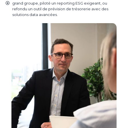
grand groupe, piloté un reporting ESG exigeant, ou
refondu un outil de prévision de trésorerie avec des
solutions data avancées.