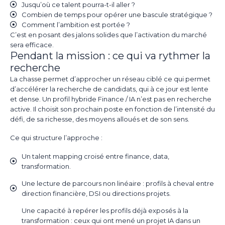
Jusqu’où ce talent pourra-t-il aller ?
Combien de temps pour opérer une bascule stratégique ?
Comment l’ambition est portée ?
C’est en posant des jalons solides que l’activation du marché
sera efficace.
Pendant la mission : ce qui va rythmer la
recherche
La chasse permet d’approcher un réseau ciblé ce qui permet
d’accélérer la recherche de candidats, qui à ce jour est lente
et dense. Un profil hybride Finance / IA n’est pas en recherche
active. Il choisit son prochain poste en fonction de l’intensité du
défi, de sa richesse, des moyens alloués et de son sens.
Ce qui structure l’approche :
Un talent mapping croisé entre finance, data,
transformation.
Une lecture de parcours non linéaire : profils à cheval entre
direction financière, DSI ou directions projets.
Une capacité à repérer les profils déjà exposés à la
transformation : ceux qui ont mené un projet IA dans un