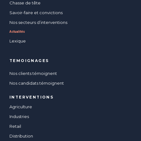
Chasse de tête
Savoir-faire et convictions
Nos secteurs d’interventions
Actualités
Lexique
TEMOIGNAGES
Nos clients témoignent
Nos candidats témoignent
INTERVENTIONS
Agriculture
Industries
Retail
Distribution