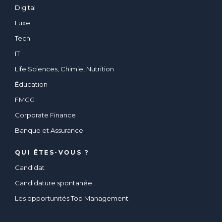
Digital
Luxe
Tech
IT
Life Sciences, Chimie, Nutrition
Éducation
FMCG
Corporate Finance
Banque et Assurance
QUI ÊTES-VOUS ?
Candidat
Candidature spontanée
Les opportunités Top Management