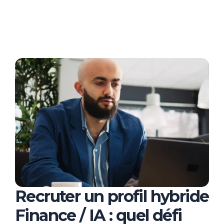
Recruter un profil hybride
Finance / IA : quel défi