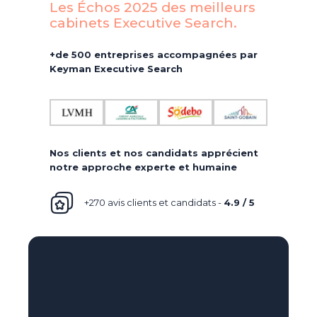
Les Échos 2025 des meilleurs
cabinets Executive Search.​
+de 500 entreprises accompagnées par
Keyman Executive Search
Nos clients et nos candidats apprécient
notre approche experte et humaine
+270 avis clients et candidats -
4.9 / 5