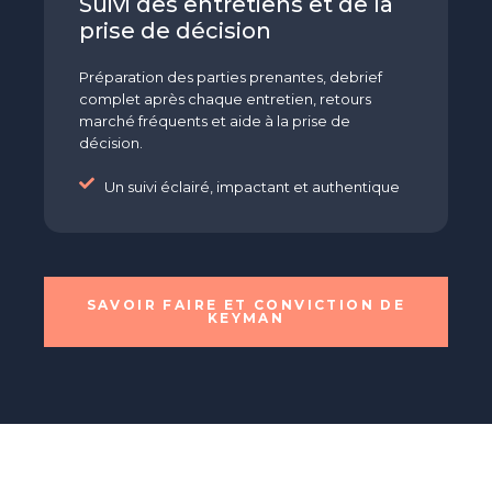
Suivi des entretiens et de la
prise de décision
Préparation des parties prenantes, debrief
complet après chaque entretien, retours
marché fréquents et aide à la prise de
décision.
Un suivi éclairé, impactant et authentique
SAVOIR FAIRE ET CONVICTION DE
KEYMAN