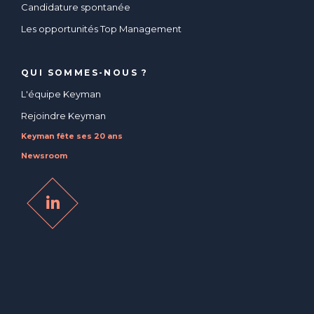
Candidature spontanée
Les opportunités Top Management
QUI SOMMES-NOUS ?
L'équipe Keyman
Rejoindre Keyman
Keyman fête ses 20 ans
Newsroom