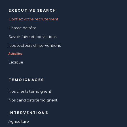
EXECUTIVE SEARCH
Confiez votre recrutement
Chasse de tête
Savoir-faire et convictions
Nos secteurs d’interventions
Actualités
Lexique
TEMOIGNAGES
Nos clients témoignent
Nos candidats témoignent
INTERVENTIONS
Agriculture