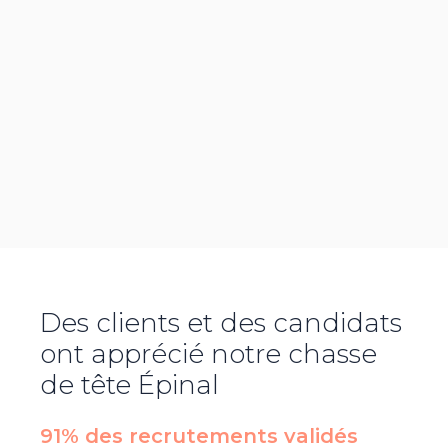
Des clients et des candidats
ont apprécié notre chasse
de tête
Épinal
91% des recrutements validés