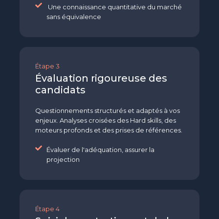
Une connaissance quantitative du marché
sans équivalence
Étape 3
Évaluation rigoureuse des
candidats
Questionnements structurés et adaptés à vos
enjeux. Analyses croisées des Hard skills, des
moteurs profonds et des prises de références.
Évaluer de l'adéquation, assurer la
projection
Étape 4