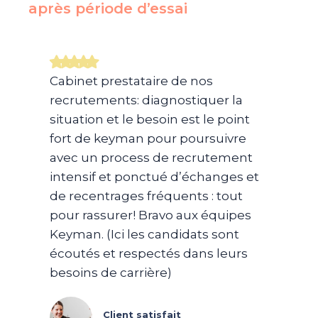
après période d’essai​
Cabinet prestataire de nos
recrutements: diagnostiquer la
situation et le besoin est le point
fort de keyman pour poursuivre
avec un process de recrutement
intensif et ponctué d’échanges et
de recentrages fréquents : tout
pour rassurer! Bravo aux équipes
Keyman. (Ici les candidats sont
écoutés et respectés dans leurs
besoins de carrière)
Client satisfait