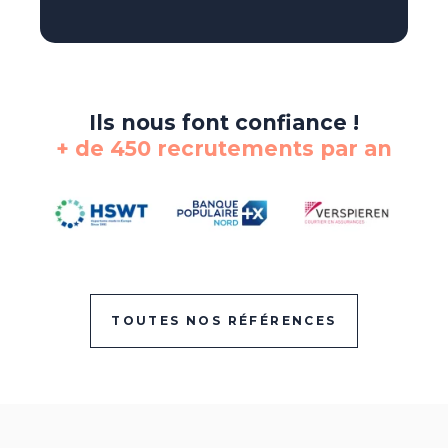
Ils nous font confiance !
+ de 450 recrutements par an
TOUTES NOS RÉFÉRENCES