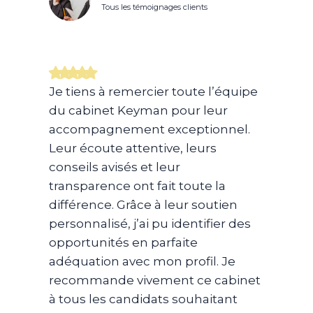
Tous les témoignages clients
Je tiens à remercier toute l’équipe
du cabinet Keyman pour leur
accompagnement exceptionnel.
Leur écoute attentive, leurs
conseils avisés et leur
transparence ont fait toute la
différence. Grâce à leur soutien
personnalisé, j’ai pu identifier des
opportunités en parfaite
adéquation avec mon profil. Je
recommande vivement ce cabinet
à tous les candidats souhaitant