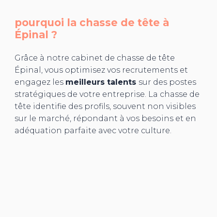
pourquoi la chasse de tête à
Épinal
?
Grâce à notre cabinet de chasse de tête
Épinal, vous optimisez vos recrutements et
engagez les
meilleurs talents
sur des postes
stratégiques de votre entreprise. La chasse de
tête identifie des profils, souvent non visibles
sur le marché, répondant à vos besoins et en
adéquation parfaite avec votre culture.