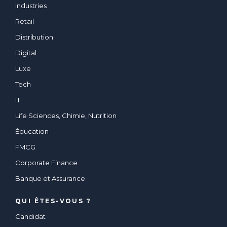
Industries
Retail
Distribution
Digital
Luxe
Tech
IT
Life Sciences, Chimie, Nutrition
Éducation
FMCG
Corporate Finance
Banque et Assurance
QUI ÊTES-VOUS ?
Candidat