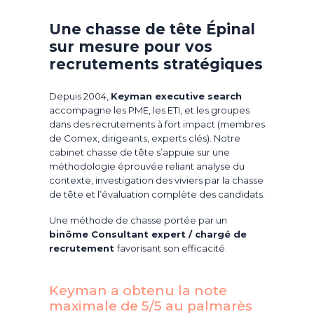
Une chasse de tête Épinal
sur mesure pour vos
recrutements stratégiques
Depuis 2004,
Keyman executive search
accompagne les PME, les ETI, et les groupes
dans des recrutements à fort impact (membres
de Comex, dirigeants, experts clés). Notre
cabinet chasse de tête s’appuie sur une
méthodologie éprouvée reliant analyse du
contexte, investigation des viviers par la chasse
de tête et l’évaluation complète des candidats.
Une méthode de chasse portée par un
binôme Consultant expert / chargé de
recrutement
favorisant son efficacité.
Keyman a obtenu la note
maximale de 5/5 au palmarès