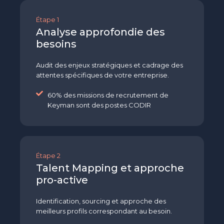
Étape 1
Analyse approfondie des
besoins
Audit des enjeux stratégiques et cadrage des
attentes spécifiques de votre entreprise.
60% des missions de recrutement de
Keyman sont des postes CODIR
Étape 2
Talent Mapping et approche
pro-active
Identification, sourcing et approche des
meilleurs profils correspondant au besoin.