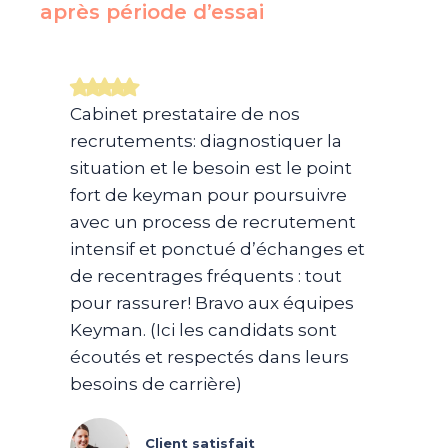
après période d’essai​
Cabinet prestataire de nos
recrutements: diagnostiquer la
situation et le besoin est le point
fort de keyman pour poursuivre
avec un process de recrutement
intensif et ponctué d’échanges et
de recentrages fréquents : tout
pour rassurer! Bravo aux équipes
Keyman. (Ici les candidats sont
écoutés et respectés dans leurs
besoins de carrière)
Client satisfait