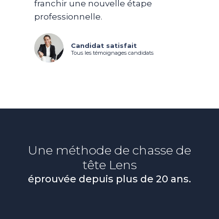
franchir une nouvelle étape
professionnelle.
Candidat satisfait
Tous les témoignages candidats
Une méthode de chasse de
tête
Lens
éprouvée depuis plus de 20 ans.