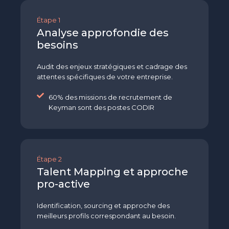
Étape 1
Analyse approfondie des
besoins
Audit des enjeux stratégiques et cadrage des
attentes spécifiques de votre entreprise.
60% des missions de recrutement de
Keyman sont des postes CODIR
Étape 2
Talent Mapping et approche
pro-active
Identification, sourcing et approche des
meilleurs profils correspondant au besoin.