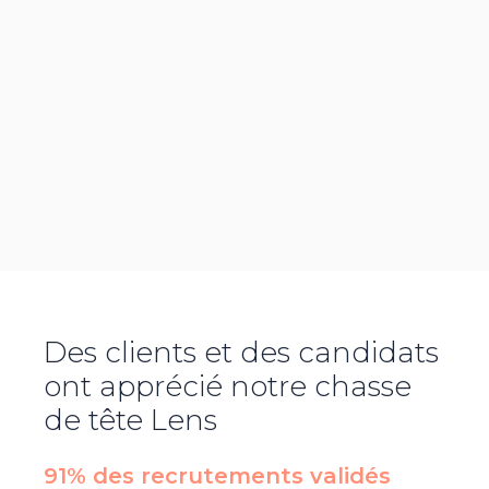
Des clients et des candidats
ont apprécié notre chasse
de tête
Lens
91% des recrutements validés