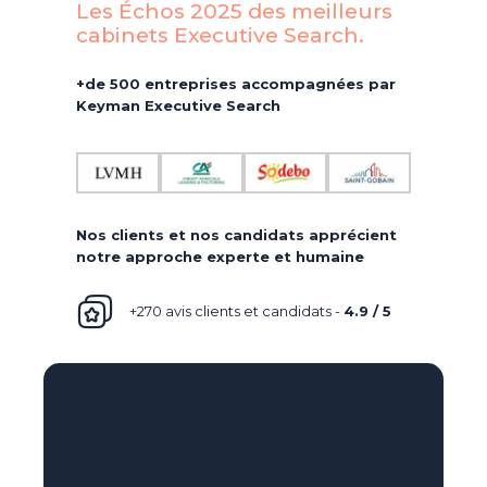
Les Échos 2025 des meilleurs
cabinets Executive Search.​
+de 500 entreprises accompagnées par
Keyman Executive Search
Nos clients et nos candidats apprécient
notre approche experte et humaine
+270 avis clients et candidats -
4.9 / 5