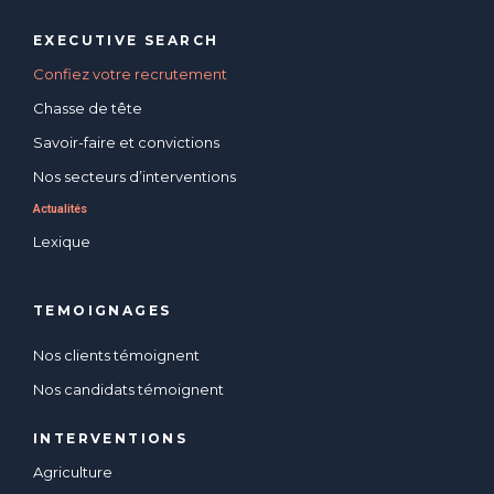
EXECUTIVE SEARCH
Confiez votre recrutement
Chasse de tête
Savoir-faire et convictions
Nos secteurs d’interventions
Actualités
Lexique
TEMOIGNAGES
Nos clients témoignent
Nos candidats témoignent
INTERVENTIONS
Agriculture