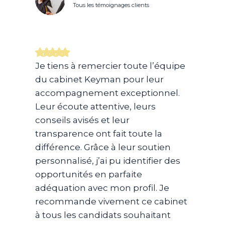
Tous les témoignages clients
Je tiens à remercier toute l’équipe
du cabinet Keyman pour leur
accompagnement exceptionnel.
Leur écoute attentive, leurs
conseils avisés et leur
transparence ont fait toute la
différence. Grâce à leur soutien
personnalisé, j’ai pu identifier des
opportunités en parfaite
adéquation avec mon profil. Je
recommande vivement ce cabinet
à tous les candidats souhaitant