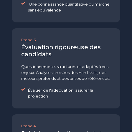
Une connaissance quantitative du marché
sans équivalence
Étape 3
Évaluation rigoureuse des
candidats
Questionnements structurés et adaptés à vos
enjeux. Analyses croisées des Hard skills, des
moteurs profonds et des prises de références.
Évaluer de l'adéquation, assurer la
projection
Étape 4