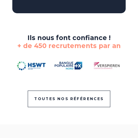
Ils nous font confiance !
+ de 450 recrutements par an
TOUTES NOS RÉFÉRENCES