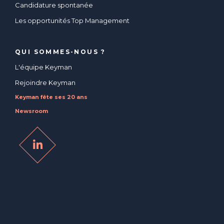
Candidature spontanée
Les opportunités Top Management
QUI SOMMES-NOUS ?
L'équipe Keyman
Rejoindre Keyman
Keyman fête ses 20 ans
Newsroom