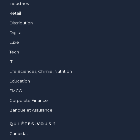
Industries
Retail
Distribution
Digital
Luxe
Tech
IT
Life Sciences, Chimie, Nutrition
Éducation
FMCG
Corporate Finance
Banque et Assurance
QUI ÊTES-VOUS ?
Candidat