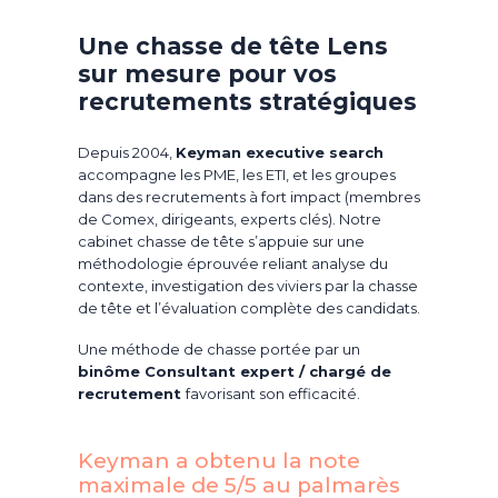
Une chasse de tête Lens
sur mesure pour vos
recrutements stratégiques
Depuis 2004,
Keyman executive search
accompagne les PME, les ETI, et les groupes
dans des recrutements à fort impact (membres
de Comex, dirigeants, experts clés). Notre
cabinet chasse de tête s’appuie sur une
méthodologie éprouvée reliant analyse du
contexte, investigation des viviers par la chasse
de tête et l’évaluation complète des candidats.
Une méthode de chasse portée par un
binôme Consultant expert / chargé de
recrutement
favorisant son efficacité.
Keyman a obtenu la note
maximale de 5/5 au palmarès