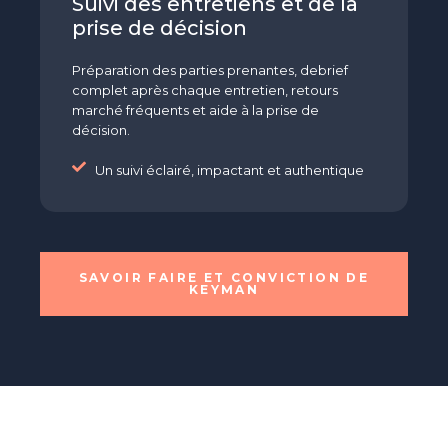
Suivi des entretiens et de la
prise de décision
Préparation des parties prenantes, debrief
complet après chaque entretien, retours
marché fréquents et aide à la prise de
décision.
Un suivi éclairé, impactant et authentique
SAVOIR FAIRE ET CONVICTION DE
KEYMAN