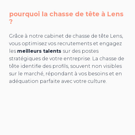
pourquoi la chasse de tête à
Lens
?
Grâce à notre cabinet de chasse de tête Lens,
vous optimisez vos recrutements et engagez
les
meilleurs talents
sur des postes
stratégiques de votre entreprise. La chasse de
tête identifie des profils, souvent non visibles
sur le marché, répondant à vos besoins et en
adéquation parfaite avec votre culture.