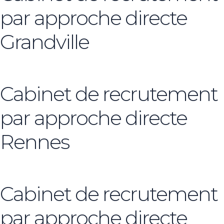
par approche directe
Grandville
Cabinet de recrutement
par approche directe
Rennes
Cabinet de recrutement
par approche directe