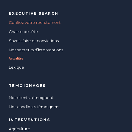
EXECUTIVE SEARCH
Confiez votre recrutement
Chasse de tête
Savoir-faire et convictions
Nos secteurs d’interventions
Actualités
Lexique
TEMOIGNAGES
Nos clients témoignent
Nos candidats témoignent
INTERVENTIONS
Agriculture