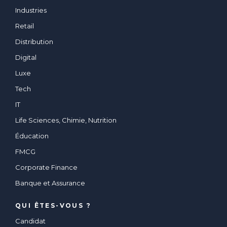
Industries
Retail
Distribution
Digital
Luxe
Tech
IT
Life Sciences, Chimie, Nutrition
Éducation
FMCG
Corporate Finance
Banque et Assurance
QUI ÊTES-VOUS ?
Candidat