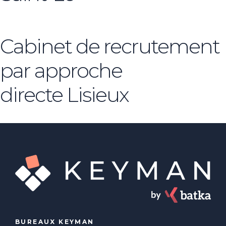
Cabinet de recrutement
par approche
directe Lisieux
BUREAUX KEYMAN