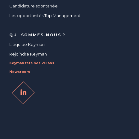
Candidature spontanée
Les opportunités Top Management
QUI SOMMES-NOUS ?
L'équipe Keyman
Rejoindre Keyman
Keyman fête ses 20 ans
Newsroom