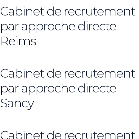
Cabinet de recrutement
par approche directe
Reims
Cabinet de recrutement
par approche directe
Sancy
Cabinet de recrutement