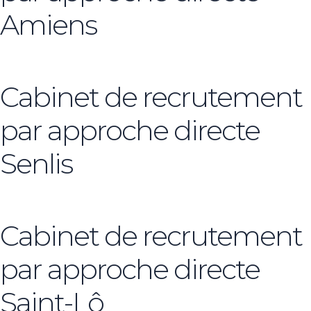
Amiens
Cabinet de recrutement
par approche directe
Senlis
Cabinet de recrutement
par approche directe
Saint-Lô