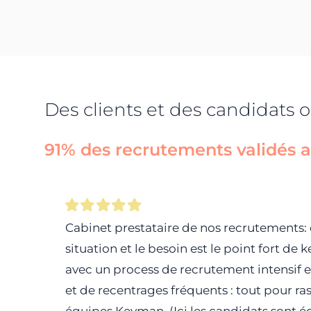
Des clients et des candidats 
91% des recrutements validés ap
Cabinet prestataire de nos recrutements: 
situation et le besoin est le point fort d
avec un process de recrutement intensif 
et de recentrages fréquents : tout pour ra