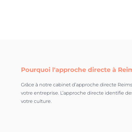
Pourquoi l'approche directe à
Rei
Grâce à notre cabinet d’approche directe Reim
votre entreprise. L’approche directe identifie d
votre culture.