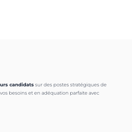
eurs candidats
sur des postes stratégiques de
à vos besoins et en adéquation parfaite avec