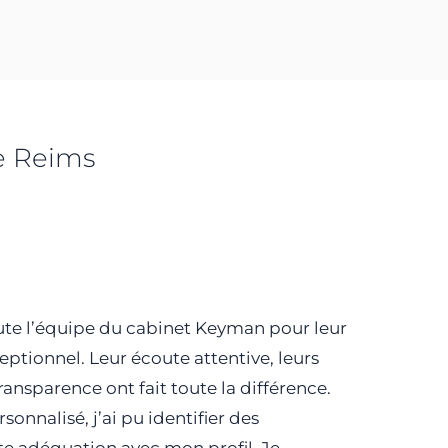
e
Reims
oute l’équipe du cabinet Keyman pour leur
ionnel. Leur écoute attentive, leurs
transparence ont fait toute la différence.
sonnalisé, j’ai pu identifier des