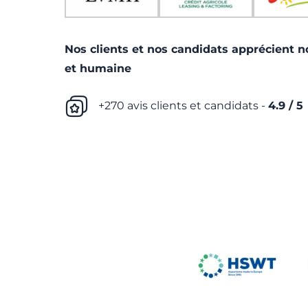
Nos clients et nos candidats apprécient 
et humaine
+270 avis clients et candidats -
4.9 / 5