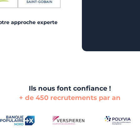
notre approche experte
Ils nous font confiance !
+ de 450 recrutements par an