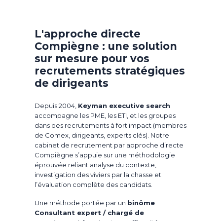
L'approche directe
Compiègne : une solution
sur mesure pour vos
recrutements stratégiques
de dirigeants
Depuis 2004,
Keyman executive search
accompagne les PME, les ETI, et les groupes
dans des recrutements à fort impact (membres
de Comex, dirigeants, experts clés). Notre
cabinet de recrutement par approche directe
Compiègne s’appuie sur une méthodologie
éprouvée reliant analyse du contexte,
investigation des viviers par la chasse et
l’évaluation complète des candidats.
Une méthode portée par un
binôme
Consultant expert / chargé de