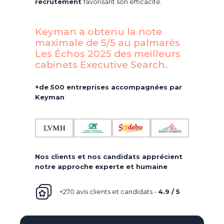
recrutement
favorisant son efficacité.
Keyman a obtenu la note
maximale de 5/5 au palmarès
Les Échos 2025 des meilleurs
cabinets Executive Search.​
+de 500 entreprises accompagnées par
Keyman
Nos clients et nos candidats apprécient
notre approche experte et humaine
+270 avis clients et candidats -
4.9 / 5