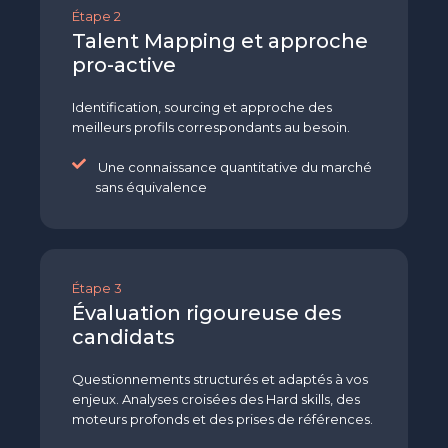
Étape 2
Talent Mapping et approche
pro-active
Identification, sourcing et approche des
meilleurs profils correspondants au besoin.
Une connaissance quantitative du marché
sans équivalence
Étape 3
Évaluation rigoureuse des
candidats
Questionnements structurés et adaptés à vos
enjeux. Analyses croisées des Hard skills, des
moteurs profonds et des prises de références.