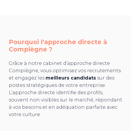
Pourquoi l'approche directe à
Compiègne
?
Grâce à notre cabinet d’approche directe
Compiègne, vous optimisez vos recrutements
et engagez les
meilleurs candidats
sur des
postes stratégiques de votre entreprise.
L’approche directe identifie des profils,
souvent non visibles sur le marché, répondant
à vos besoins et en adéquation parfaite avec
votre culture.