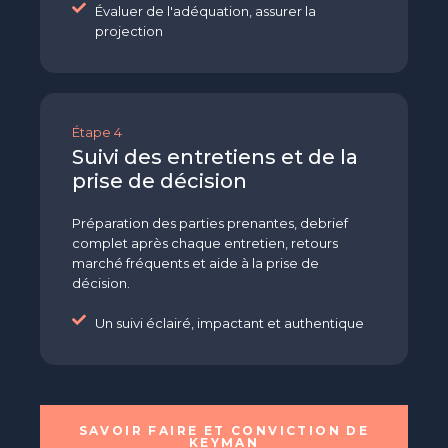
Évaluer de l'adéquation, assurer la
projection
Étape 4
Suivi des entretiens et de la
prise de décision
Préparation des parties prenantes, debrief
complet après chaque entretien, retours
marché fréquents et aide à la prise de
décision.
Un suivi éclairé, impactant et authentique
SAVOIR FAIRE ET CONVICTION DE
KEYMAN