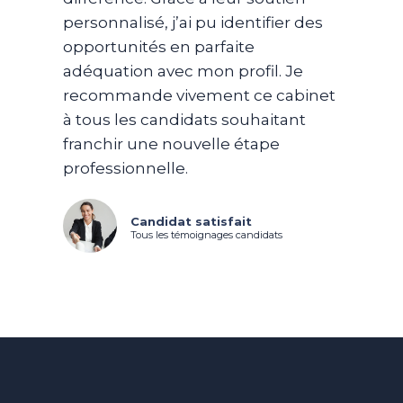
personnalisé, j’ai pu identifier des
opportunités en parfaite
adéquation avec mon profil. Je
recommande vivement ce cabinet
à tous les candidats souhaitant
franchir une nouvelle étape
professionnelle.
Candidat satisfait
Tous les témoignages candidats