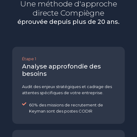
Une méthode d'approche
directe
Compiègne
éprouvée depuis plus de 20 ans.
Étape 1
Analyse approfondie des
besoins
Audit des enjeux stratégiques et cadrage des
attentes spécifiques de votre entreprise.
60% des missions de recrutement de
Keyman sont des postes CODIR