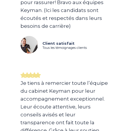
pour rassurer! Bravo aux équipes
Keyman. (Ici les candidats sont
écoutés et respectés dans leurs
besoins de carrière)
Client satisfait
Tous les témoignages clients
Je tiens à remercier toute l’équipe
du cabinet Keyman pour leur
accompagnement exceptionnel.
Leur écoute attentive, leurs
conseils avisés et leur
transparence ont fait toute la
différence. Grâce à leur soutien