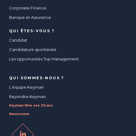
Corporate Finance
Banque et Assurance
QUI ÊTES-VOUS ?
Candidat
Candidature spontanée
Les opportunités Top Management
QUI SOMMES-NOUS ?
L'équipe Keyman
Rejoindre Keyman
Keyman fête ses 20 ans
Newsroom