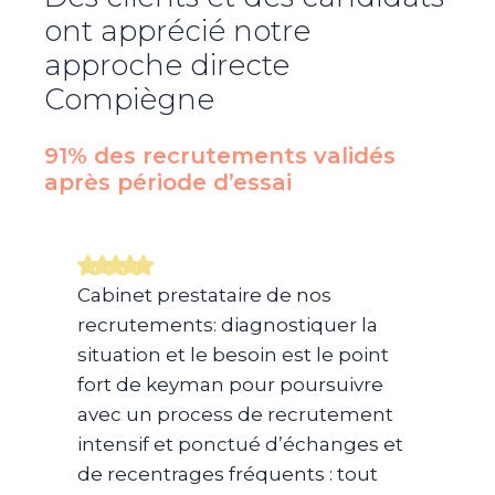
ont apprécié notre
approche directe
Compiègne
91% des recrutements validés
après période d’essai​
Cabinet prestataire de nos
recrutements: diagnostiquer la
situation et le besoin est le point
fort de keyman pour poursuivre
avec un process de recrutement
intensif et ponctué d’échanges et
de recentrages fréquents : tout