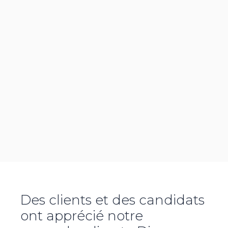
Des clients et des candidats
ont apprécié notre