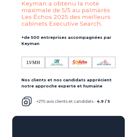
Keyman a obtenu la note
maximale de 5/5 au palmarès
Les Échos 2025 des meilleurs
cabinets Executive Search.​
+de 500 entreprises accompagnées par
Keyman
Nos clients et nos candidats apprécient
notre approche experte et humaine
+270 avis clients et candidats -
4.9 / 5