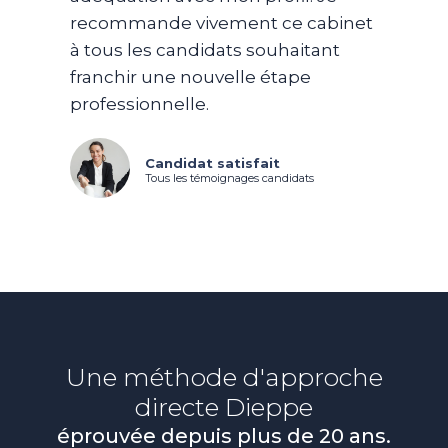
recommande vivement ce cabinet
à tous les candidats souhaitant
franchir une nouvelle étape
professionnelle.
Candidat satisfait
Tous les témoignages candidats
Une méthode d'approche
directe
Dieppe
éprouvée depuis plus de 20 ans.