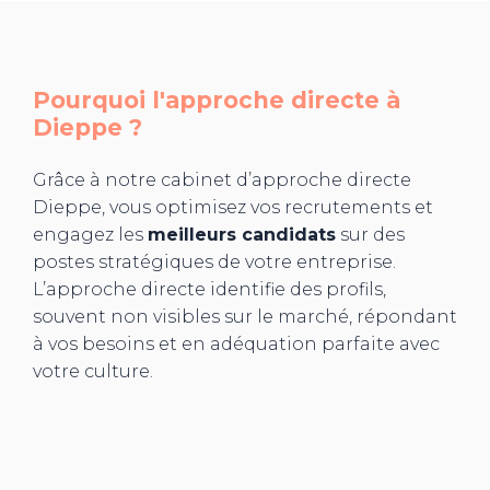
Pourquoi l'approche directe à
Dieppe
?
Grâce à notre cabinet d’approche directe
Dieppe, vous optimisez vos recrutements et
engagez les
meilleurs candidats
sur des
postes stratégiques de votre entreprise.
L’approche directe identifie des profils,
souvent non visibles sur le marché, répondant
à vos besoins et en adéquation parfaite avec
votre culture.