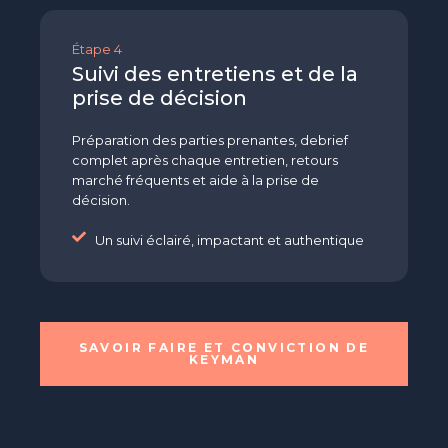
Étape 4
Suivi des entretiens et de la
prise de décision
Préparation des parties prenantes, debrief
complet après chaque entretien, retours
marché fréquents et aide à la prise de
décision.
Un suivi éclairé, impactant et authentique
SAVOIR FAIRE ET CONVICTION DE
KEYMAN