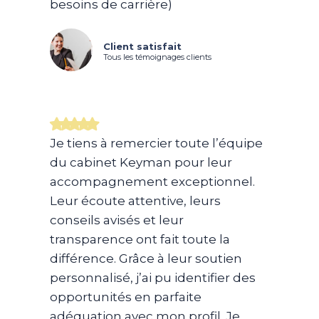
besoins de carrière)
Client satisfait
Tous les témoignages clients
Je tiens à remercier toute l’équipe
du cabinet Keyman pour leur
accompagnement exceptionnel.
Leur écoute attentive, leurs
conseils avisés et leur
transparence ont fait toute la
différence. Grâce à leur soutien
personnalisé, j’ai pu identifier des
opportunités en parfaite
adéquation avec mon profil. Je