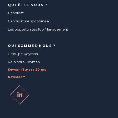
QUI ÊTES-VOUS ?
Candidat
Candidature spontanée
Les opportunités Top Management
QUI SOMMES-NOUS ?
L'équipe Keyman
Rejoindre Keyman
Keyman fête ses 20 ans
Newsroom