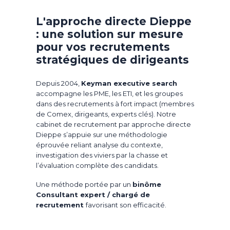
L'approche directe Dieppe
: une solution sur mesure
pour vos recrutements
stratégiques de dirigeants
Depuis 2004,
Keyman executive search
accompagne les PME, les ETI, et les groupes
dans des recrutements à fort impact (membres
de Comex, dirigeants, experts clés). Notre
cabinet de recrutement par approche directe
Dieppe s’appuie sur une méthodologie
éprouvée reliant analyse du contexte,
investigation des viviers par la chasse et
l’évaluation complète des candidats.
Une méthode portée par un
binôme
Consultant expert / chargé de
recrutement
favorisant son efficacité.