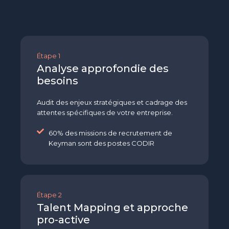
Étape 1
Analyse approfondie des
besoins
Audit des enjeux stratégiques et cadrage des
attentes spécifiques de votre entreprise.
60% des missions de recrutement de
Keyman sont des postes CODIR
Étape 2
Talent Mapping et approche
pro-active