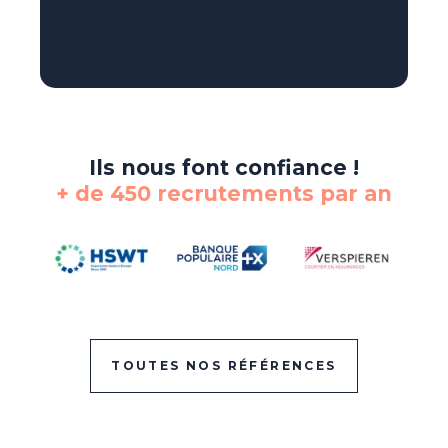
Ils nous font confiance !
+ de 450 recrutements par an
TOUTES NOS RÉFÉRENCES