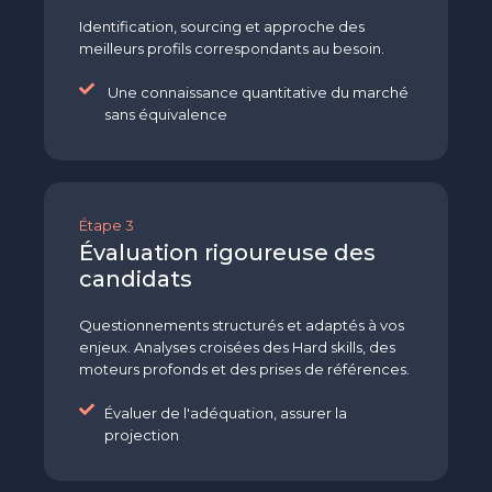
Identification, sourcing et approche des
meilleurs profils correspondants au besoin.
Une connaissance quantitative du marché
sans équivalence
Étape 3
Évaluation rigoureuse des
candidats
Questionnements structurés et adaptés à vos
enjeux. Analyses croisées des Hard skills, des
moteurs profonds et des prises de références.
Évaluer de l'adéquation, assurer la
projection