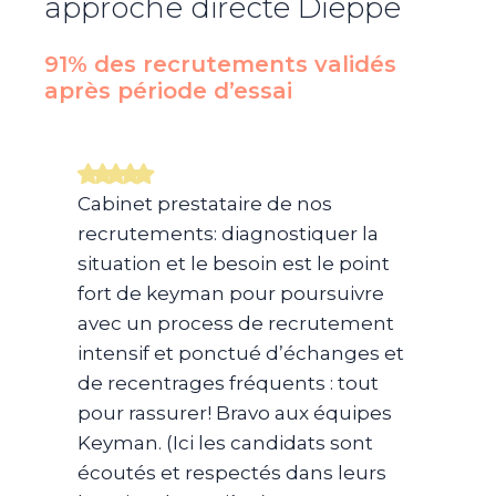
approche directe
Dieppe
91% des recrutements validés
après période d’essai​
Cabinet prestataire de nos
recrutements: diagnostiquer la
situation et le besoin est le point
fort de keyman pour poursuivre
avec un process de recrutement
intensif et ponctué d’échanges et
de recentrages fréquents : tout
pour rassurer! Bravo aux équipes
Keyman. (Ici les candidats sont
écoutés et respectés dans leurs