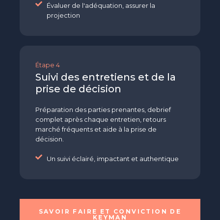
Évaluer de l'adéquation, assurer la
projection
Étape 4
Suivi des entretiens et de la
prise de décision
Préparation des parties prenantes, debrief
complet après chaque entretien, retours
marché fréquents et aide à la prise de
décision.
Un suivi éclairé, impactant et authentique
SAVOIR FAIRE ET CONVICTION DE
KEYMAN