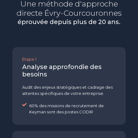
Une méthode d'approche
directe
Évry-Courcouronnes
éprouvée depuis plus de 20 ans.
Étape 1
Analyse approfondie des
besoins
Audit des enjeux stratégiques et cadrage des
attentes spécifiques de votre entreprise.
60% des missions de recrutement de
Keyman sont des postes CODIR