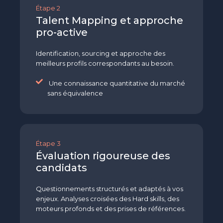
Étape 2
Talent Mapping et approche
pro-active
Identification, sourcing et approche des
meilleurs profils correspondants au besoin.
Une connaissance quantitative du marché
sans équivalence
Étape 3
Évaluation rigoureuse des
candidats
Questionnements structurés et adaptés à vos
enjeux. Analyses croisées des Hard skills, des
moteurs profonds et des prises de références.