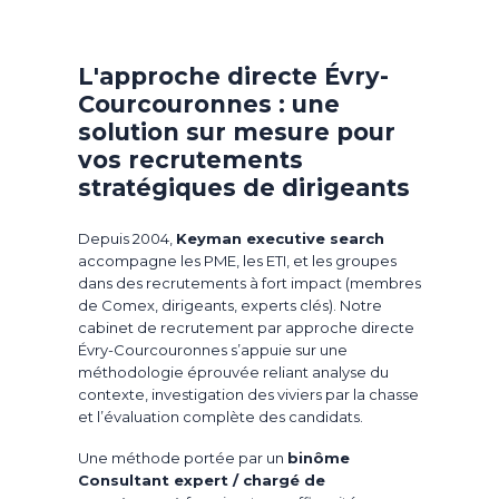
L'approche directe Évry-
Courcouronnes : une
solution sur mesure pour
vos recrutements
stratégiques de dirigeants
Depuis 2004,
Keyman executive search
accompagne les PME, les ETI, et les groupes
dans des recrutements à fort impact (membres
de Comex, dirigeants, experts clés). Notre
cabinet de recrutement par approche directe
Évry-Courcouronnes s’appuie sur une
méthodologie éprouvée reliant analyse du
contexte, investigation des viviers par la chasse
et l’évaluation complète des candidats.
Une méthode portée par un
binôme
Consultant expert / chargé de