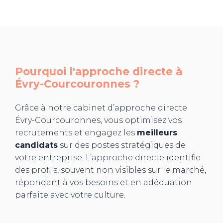
Pourquoi l'approche directe à
Évry-Courcouronnes
?
Grâce à notre cabinet d’approche directe
Évry-Courcouronnes, vous optimisez vos
recrutements et engagez les
meilleurs
candidats
sur des postes stratégiques de
votre entreprise. L’approche directe identifie
des profils, souvent non visibles sur le marché,
répondant à vos besoins et en adéquation
parfaite avec votre culture.