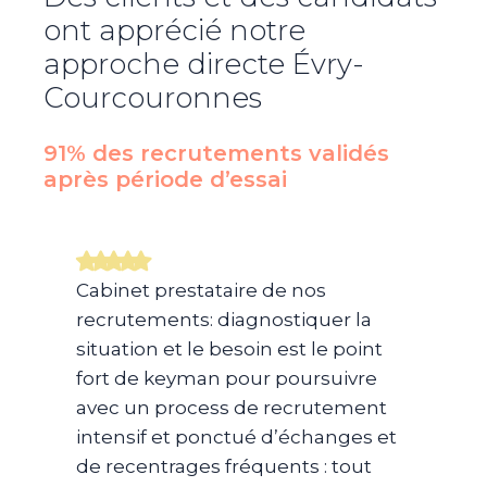
ont apprécié notre
approche directe
Évry-
Courcouronnes
91% des recrutements validés
après période d’essai​
Cabinet prestataire de nos
recrutements: diagnostiquer la
situation et le besoin est le point
fort de keyman pour poursuivre
avec un process de recrutement
intensif et ponctué d’échanges et
de recentrages fréquents : tout