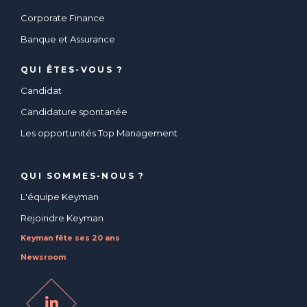
Corporate Finance
Banque et Assurance
QUI ÊTES-VOUS ?
Candidat
Candidature spontanée
Les opportunités Top Management
QUI SOMMES-NOUS ?
L'équipe Keyman
Rejoindre Keyman
Keyman fête ses 20 ans
Newsroom