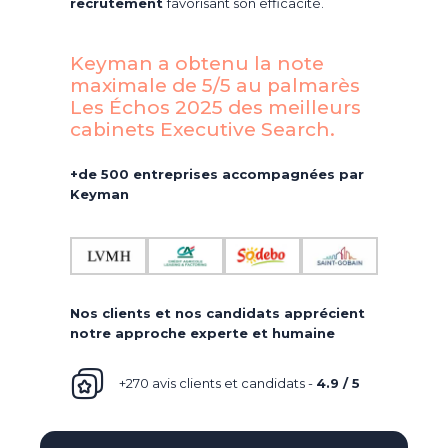
recrutement
favorisant son efficacité.
Keyman a obtenu la note
maximale de 5/5 au palmarès
Les Échos 2025 des meilleurs
cabinets Executive Search.​
+de 500 entreprises accompagnées par
Keyman
Nos clients et nos candidats apprécient
notre approche experte et humaine
+270 avis clients et candidats -
4.9 / 5