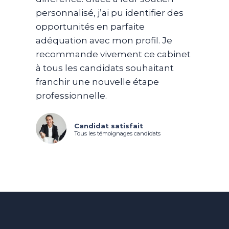
personnalisé, j’ai pu identifier des
opportunités en parfaite
adéquation avec mon profil. Je
recommande vivement ce cabinet
à tous les candidats souhaitant
franchir une nouvelle étape
professionnelle.
Candidat satisfait
Tous les témoignages candidats