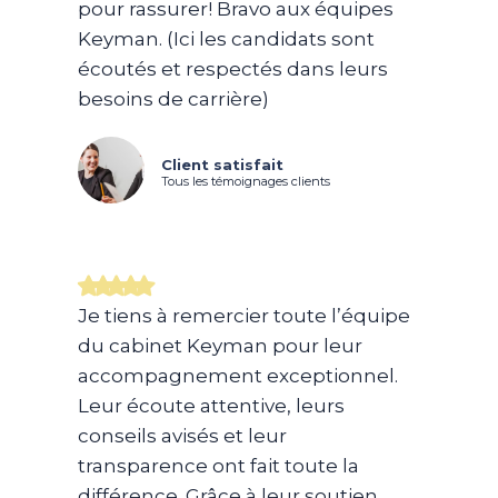
pour rassurer! Bravo aux équipes
Keyman. (Ici les candidats sont
écoutés et respectés dans leurs
besoins de carrière)
Client satisfait
Tous les témoignages clients
Je tiens à remercier toute l’équipe
du cabinet Keyman pour leur
accompagnement exceptionnel.
Leur écoute attentive, leurs
conseils avisés et leur
transparence ont fait toute la
différence. Grâce à leur soutien