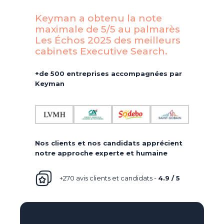
Keyman a obtenu la note
maximale de 5/5 au palmarès
Les Échos 2025 des meilleurs
cabinets Executive Search.​
+de 500 entreprises accompagnées par
Keyman
Nos clients et nos candidats apprécient
notre approche experte et humaine
+270 avis clients et candidats -
4.9 / 5