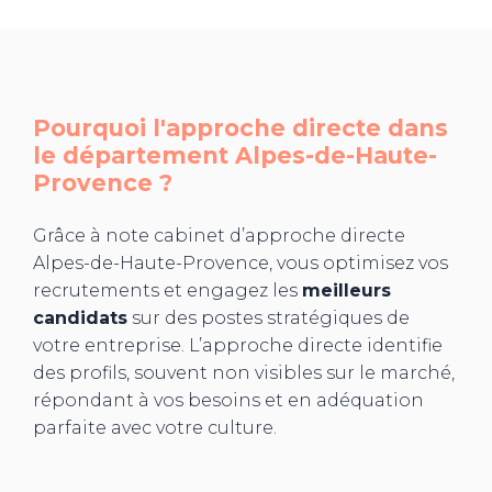
Pourquoi l'approche directe dans
le département
Alpes-de-Haute-
Provence
?
Grâce à note cabinet d’approche directe
Alpes-de-Haute-Provence, vous optimisez vos
recrutements et engagez les
meilleurs
candidats
sur des postes stratégiques de
votre entreprise. L’approche directe identifie
des profils, souvent non visibles sur le marché,
répondant à vos besoins et en adéquation
parfaite avec votre culture.