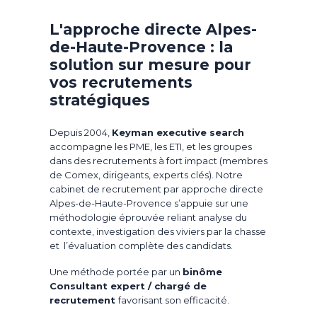
L'approche directe Alpes-
de-Haute-Provence : la
solution sur mesure pour
vos recrutements
stratégiques
Depuis 2004,
Keyman executive search
accompagne les PME, les ETI, et les groupes
dans des recrutements à fort impact (membres
de Comex, dirigeants, experts clés). Notre
cabinet de recrutement par approche directe
Alpes-de-Haute-Provence s’appuie sur une
méthodologie éprouvée reliant analyse du
contexte, investigation des viviers par la chasse
et l’évaluation complète des candidats.
Une méthode portée par un
binôme
Consultant expert / chargé de
recrutement
favorisant son efficacité.