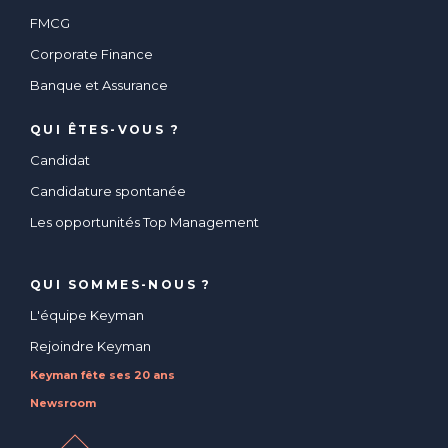
FMCG
Corporate Finance
Banque et Assurance
QUI ÊTES-VOUS ?
Candidat
Candidature spontanée
Les opportunités Top Management
QUI SOMMES-NOUS ?
L'équipe Keyman
Rejoindre Keyman
Keyman fête ses 20 ans
Newsroom