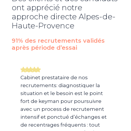
ont apprécié notre
approche directe
Alpes-de-
Haute-Provence
91% des recrutements validés
après période d’essai​
Cabinet prestataire de nos
recrutements: diagnostiquer la
situation et le besoin est le point
fort de keyman pour poursuivre
avec un process de recrutement
intensif et ponctué d’échanges et
de recentrages fréquents : tout