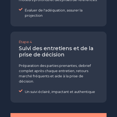
Évaluer de l'adéquation, assurer la
projection
Étape 4
Suivi des entretiens et de la
prise de décision
Préparation des parties prenantes, debrief
complet après chaque entretien, retours
marché fréquents et aide à la prise de
décision.
Un suivi éclairé, impactant et authentique