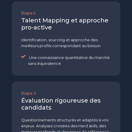
Étape 2
Talent Mapping et approche
pro-active
Identification, sourcing et approche des
meilleurs profils correspondant au besoin.
Une connaissance quantitative du marché
sans équivalence
Étape 3
Évaluation rigoureuse des
candidats
Questionnements structurés et adaptés à vos
enjeux. Analyses croisées des Hard skills, des
moteurs profonds et des prises de références.