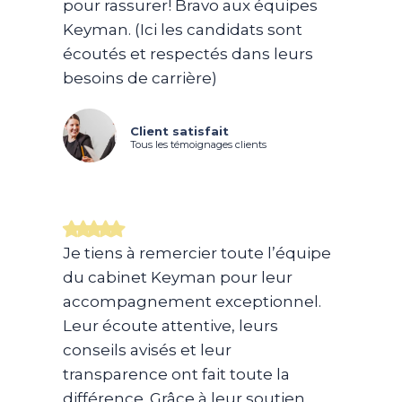
pour rassurer! Bravo aux équipes
Keyman. (Ici les candidats sont
écoutés et respectés dans leurs
besoins de carrière)
Client satisfait
Tous les témoignages clients
Je tiens à remercier toute l’équipe
du cabinet Keyman pour leur
accompagnement exceptionnel.
Leur écoute attentive, leurs
conseils avisés et leur
transparence ont fait toute la
différence. Grâce à leur soutien