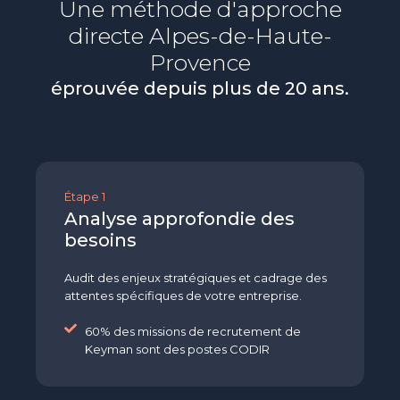
Une méthode d'approche
directe
Alpes-de-Haute-
Provence
éprouvée depuis plus de 20 ans.
Étape 1
Analyse approfondie des
besoins
Audit des enjeux stratégiques et cadrage des
attentes spécifiques de votre entreprise.
60% des missions de recrutement de
Keyman sont des postes CODIR