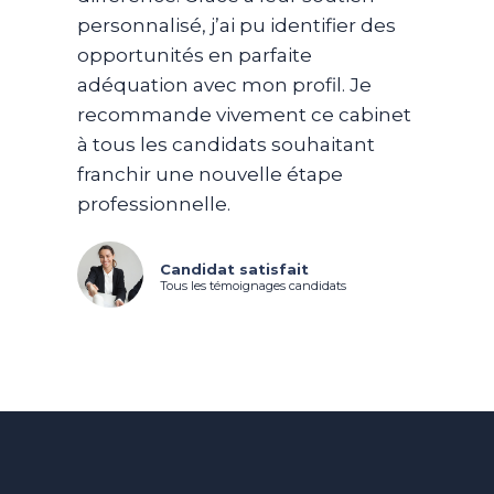
personnalisé, j’ai pu identifier des
opportunités en parfaite
adéquation avec mon profil. Je
recommande vivement ce cabinet
à tous les candidats souhaitant
franchir une nouvelle étape
professionnelle.
Candidat satisfait
Tous les témoignages candidats