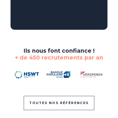
Ils nous font confiance !
+ de 450 recrutements par an
TOUTES NOS RÉFÉRENCES