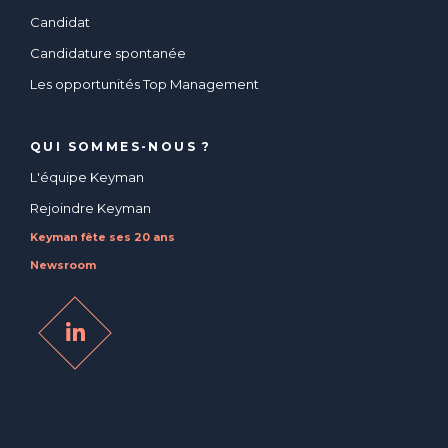
Candidat
Candidature spontanée
Les opportunités Top Management
QUI SOMMES-NOUS ?
L'équipe Keyman
Rejoindre Keyman
Keyman fête ses 20 ans
Newsroom