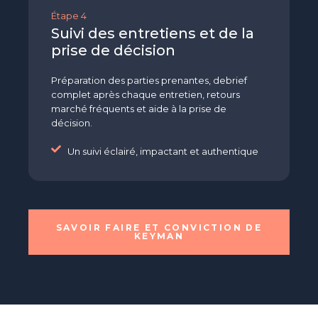
Étape 4
Suivi des entretiens et de la
prise de décision
Préparation des parties prenantes, debrief
complet après chaque entretien, retours
marché fréquents et aide à la prise de
décision.
Un suivi éclairé, impactant et authentique
SAVOIR FAIRE ET CONVICTION DE
KEYMAN