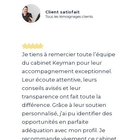
Client satisfait
Tous les témoignages clients
Je tiens à remercier toute l’équipe
du cabinet Keyman pour leur
accompagnement exceptionnel.
Leur écoute attentive, leurs
conseils avisés et leur
transparence ont fait toute la
différence. Grâce à leur soutien
personnalisé, j’ai pu identifier des
opportunités en parfaite
adéquation avec mon profil. Je
recommande vivement ce cabinet