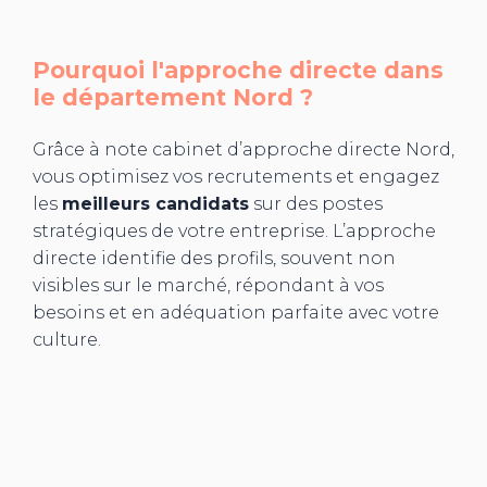
Pourquoi l'approche directe dans
le département
Nord
?
Grâce à note cabinet d’approche directe Nord,
vous optimisez vos recrutements et engagez
les
meilleurs candidats
sur des postes
stratégiques de votre entreprise. L’approche
directe identifie des profils, souvent non
visibles sur le marché, répondant à vos
besoins et en adéquation parfaite avec votre
culture.