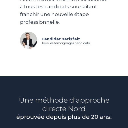
à tous les candidats souhaitant
franchir une nouvelle étape
professionnelle.
Candidat satisfait
Tous les témoignages candidats
Une méthode d'approche
directe
Nord
éprouvée depuis plus de 20 ans.