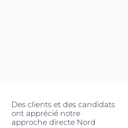
Des clients et des candidats
ont apprécié notre
approche directe
Nord