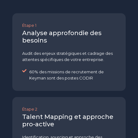
Étape 1
Analyse approfondie des
besoins
Audit des enjeux stratégiques et cadrage des
attentes spécifiques de votre entreprise.
60% des missions de recrutement de
Keyman sont des postes CODIR
Étape 2
Talent Mapping et approche
pro-active
Identification, sourcing et approche des