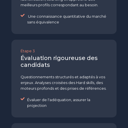
meilleurs profils correspondant au besoin.
Une connaissance quantitative du marché
sans équivalence
Étape 3
Évaluation rigoureuse des
candidats
Questionnements structurés et adaptés à vos
enjeux. Analyses croisées des Hard skills, des
moteurs profonds et des prises de références.
Évaluer de l'adéquation, assurer la
projection