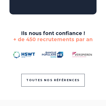
Ils nous font confiance !
+ de 450 recrutements par an
TOUTES NOS RÉFÉRENCES