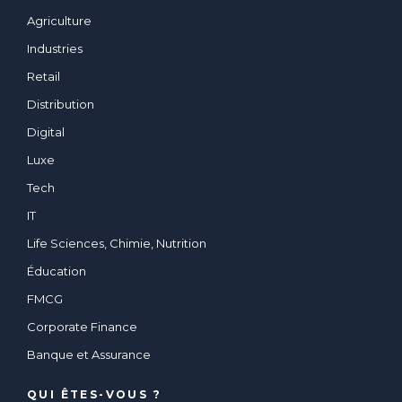
Agriculture
Industries
Retail
Distribution
Digital
Luxe
Tech
IT
Life Sciences, Chimie, Nutrition
Éducation
FMCG
Corporate Finance
Banque et Assurance
QUI ÊTES-VOUS ?