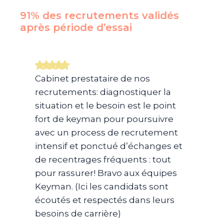
91% des recrutements validés
après période d’essai​
Cabinet prestataire de nos
recrutements: diagnostiquer la
situation et le besoin est le point
fort de keyman pour poursuivre
avec un process de recrutement
intensif et ponctué d’échanges et
de recentrages fréquents : tout
pour rassurer! Bravo aux équipes
Keyman. (Ici les candidats sont
écoutés et respectés dans leurs
besoins de carrière)