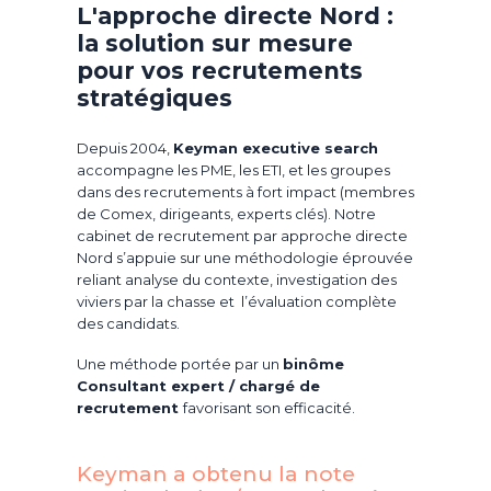
L'approche directe Nord :
la solution sur mesure
pour vos recrutements
stratégiques
Depuis 2004,
Keyman executive search
accompagne les PME, les ETI, et les groupes
dans des recrutements à fort impact (membres
de Comex, dirigeants, experts clés). Notre
cabinet de recrutement par approche directe
Nord s’appuie sur une méthodologie éprouvée
reliant analyse du contexte, investigation des
viviers par la chasse et l’évaluation complète
des candidats.
Une méthode portée par un
binôme
Consultant expert / chargé de
recrutement
favorisant son efficacité.
Keyman a obtenu la note