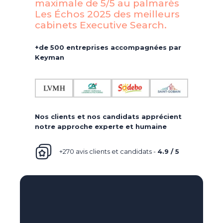
maximale de 5/5 au palmarès
Les Échos 2025 des meilleurs
cabinets Executive Search.​
+de 500 entreprises accompagnées par
Keyman
Nos clients et nos candidats apprécient
notre approche experte et humaine
+270 avis clients et candidats -
4.9 / 5