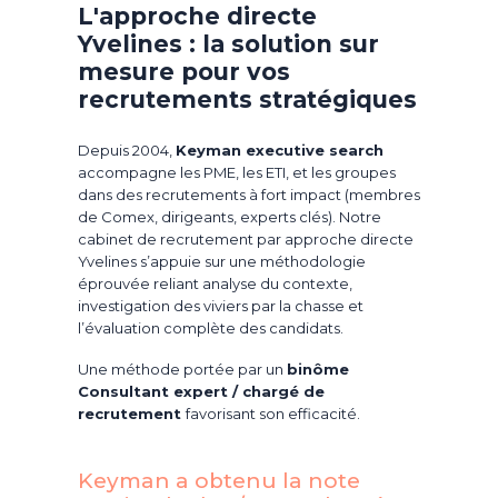
L'approche directe
Yvelines : la solution sur
mesure pour vos
recrutements stratégiques
Depuis 2004,
Keyman executive search
accompagne les PME, les ETI, et les groupes
dans des recrutements à fort impact (membres
de Comex, dirigeants, experts clés). Notre
cabinet de recrutement par approche directe
Yvelines s’appuie sur une méthodologie
éprouvée reliant analyse du contexte,
investigation des viviers par la chasse et
l’évaluation complète des candidats.
Une méthode portée par un
binôme
Consultant expert / chargé de
recrutement
favorisant son efficacité.
Keyman a obtenu la note