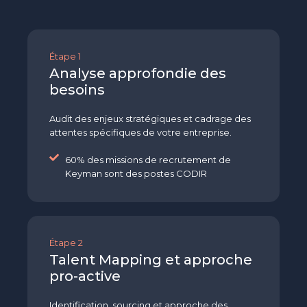
Étape 1
Analyse approfondie des
besoins
Audit des enjeux stratégiques et cadrage des
attentes spécifiques de votre entreprise.
60% des missions de recrutement de
Keyman sont des postes CODIR
Étape 2
Talent Mapping et approche
pro-active
Identification, sourcing et approche des