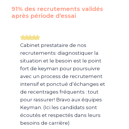
91% des recrutements validés
après période d’essai​
Cabinet prestataire de nos
recrutements: diagnostiquer la
situation et le besoin est le point
fort de keyman pour poursuivre
avec un process de recrutement
intensif et ponctué d’échanges et
de recentrages fréquents : tout
pour rassurer! Bravo aux équipes
Keyman. (Ici les candidats sont
écoutés et respectés dans leurs
besoins de carrière)