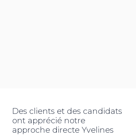
Des clients et des candidats
ont apprécié notre
approche directe
Yvelines