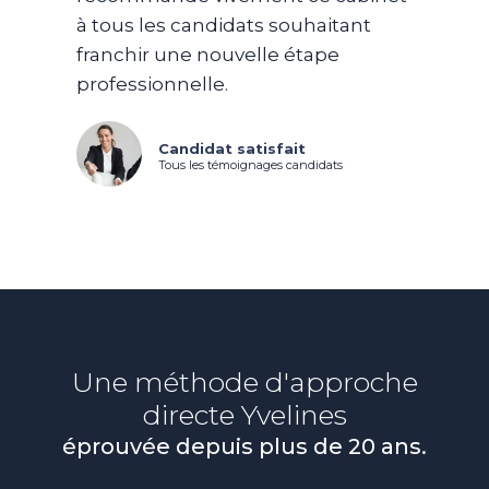
à tous les candidats souhaitant
franchir une nouvelle étape
professionnelle.
Candidat satisfait
Tous les témoignages candidats
Une méthode d'approche
directe
Yvelines
éprouvée depuis plus de 20 ans.