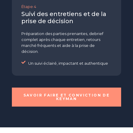
Étape 4
Suivi des entretiens et de la
prise de décision
Préparation des parties prenantes, debrief
complet après chaque entretien, retours
marché fréquents et aide à la prise de
décision.
Un suivi éclairé, impactant et authentique
SAVOIR FAIRE ET CONVICTION DE
KEYMAN