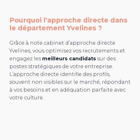
Pourquoi l'approche directe dans
le département
Yvelines
?
Grâce à note cabinet d’approche directe
Yvelines, vous optimisez vos recrutements et
engagez les
meilleurs candidats
sur des
postes stratégiques de votre entreprise.
L’approche directe identifie des profils,
souvent non visibles sur le marché, répondant
à vos besoins et en adéquation parfaite avec
votre culture.