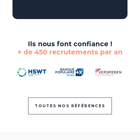
Ils nous font confiance !
+ de 450 recrutements par an
TOUTES NOS RÉFÉRENCES