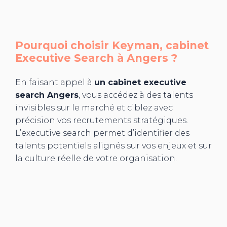
Pourquoi choisir Keyman, cabinet
Executive Search à
Angers
?
En faisant appel à
un cabinet executive
search Angers
, vous accédez à des talents
invisibles sur le marché et ciblez avec
précision vos recrutements stratégiques.
L’executive search permet d’identifier des
talents potentiels alignés sur vos enjeux et sur
la culture réelle de votre organisation.