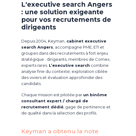
L'executive search Angers
: une solution exigeante
pour vos recrutements de
dirigeants
Depuis 2004, Keyman,
cabinet executive
search Angers
, accompagne PME, ETI et
groupes dans des recrutements à fort enjeu
stratégique : dirigeants, membres de Comex,
experts rares.
L’executive search
combine
analyse fine du contexte, exploration ciblée
des viviers et évaluation approfondie des
candidats.
Chaque mission est pilotée par
un binôme
consultant expert / chargé de
recrutement dédié
, gage de pertinence et
de qualité dans la sélection des profils.
Keyman a obtenu la note