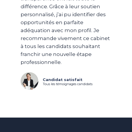
différence. Grâce à leur soutien
personnalisé, j’ai pu identifier des
opportunités en parfaite
adéquation avec mon profil. Je
recommande vivement ce cabinet
à tous les candidats souhaitant
franchir une nouvelle étape
professionnelle.
Candidat satisfait
Tous les témoignages candidats