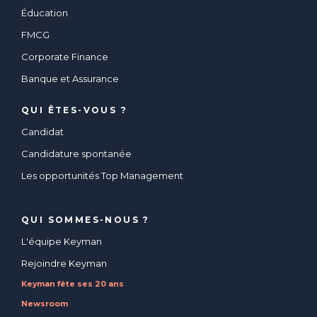
Éducation
FMCG
Corporate Finance
Banque et Assurance
QUI ÊTES-VOUS ?
Candidat
Candidature spontanée
Les opportunités Top Management
QUI SOMMES-NOUS ?
L'équipe Keyman
Rejoindre Keyman
Keyman fête ses 20 ans
Newsroom