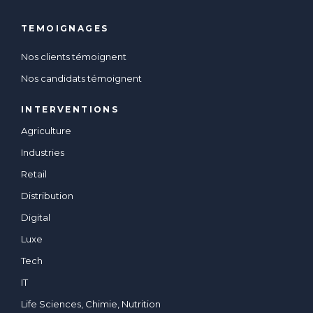
TEMOIGNAGES
Nos clients témoignent
Nos candidats témoignent
INTERVENTIONS
Agriculture
Industries
Retail
Distribution
Digital
Luxe
Tech
IT
Life Sciences, Chimie, Nutrition