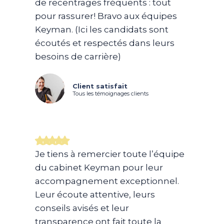
de recentrages fréquents : tout
pour rassurer! Bravo aux équipes
Keyman. (Ici les candidats sont
écoutés et respectés dans leurs
besoins de carrière)
Client satisfait
Tous les témoignages clients
Je tiens à remercier toute l’équipe
du cabinet Keyman pour leur
accompagnement exceptionnel.
Leur écoute attentive, leurs
conseils avisés et leur
transparence ont fait toute la