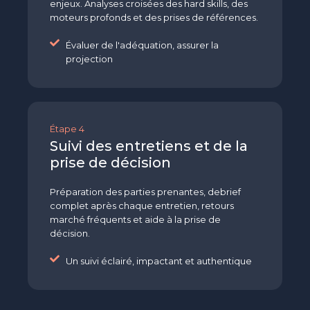
enjeux. Analyses croisées des hard skills, des
moteurs profonds et des prises de références.
Évaluer de l'adéquation, assurer la
projection
Étape 4
Suivi des entretiens et de la
prise de décision
Préparation des parties prenantes, debrief
complet après chaque entretien, retours
marché fréquents et aide à la prise de
décision.
Un suivi éclairé, impactant et authentique