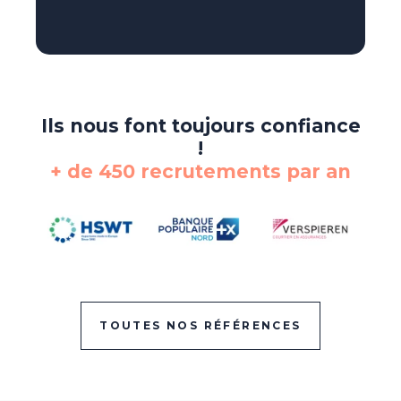
Ils nous font toujours confiance
!
+ de 450 recrutements par an
TOUTES NOS RÉFÉRENCES