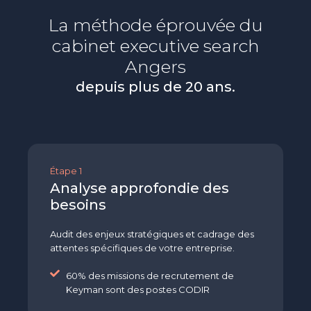
La méthode éprouvée du
cabinet executive search
Angers
depuis plus de 20 ans.
Étape 1
Analyse approfondie des
besoins
Audit des enjeux stratégiques et cadrage des
attentes spécifiques de votre entreprise.
60% des missions de recrutement de
Keyman sont des postes CODIR