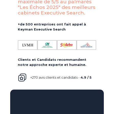
maximale de 5/5 au palmarès
"Les Échos 2025" des meilleurs
cabinets Executive Search.​
+de 500 entreprises ont fait appel à
Keyman Executive Search
Clients et Candidats recommandent
notre approche experte et humaine.
+270 avis clients et candidats -
4.9 / 5