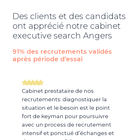
Des clients et des candidats
ont apprécié notre cabinet
executive search
Angers
91% des recrutements validés
après période d’essai​
Cabinet prestataire de nos
recrutements: diagnostiquer la
situation et le besoin est le point
fort de keyman pour poursuivre
avec un process de recrutement
intensif et ponctué d’échanges et