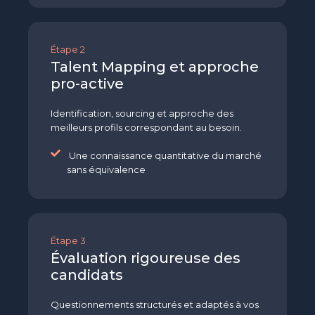
Étape 2
Talent Mapping et approche
pro-active
Identification, sourcing et approche des
meilleurs profils correspondant au besoin.
Une connaissance quantitative du marché
sans équivalence
Étape 3
Évaluation rigoureuse des
candidats
Questionnements structurés et adaptés à vos