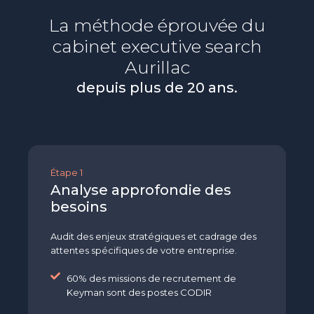
La méthode éprouvée du
cabinet executive search
Aurillac
depuis plus de 20 ans.
Étape 1
Analyse approfondie des
besoins
Audit des enjeux stratégiques et cadrage des
attentes spécifiques de votre entreprise.
60% des missions de recrutement de
Keyman sont des postes CODIR