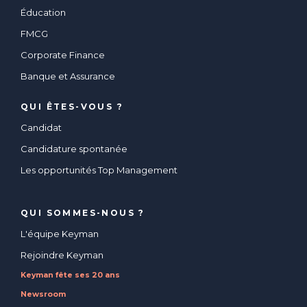
Éducation
FMCG
Corporate Finance
Banque et Assurance
QUI ÊTES-VOUS ?
Candidat
Candidature spontanée
Les opportunités Top Management
QUI SOMMES-NOUS ?
L'équipe Keyman
Rejoindre Keyman
Keyman fête ses 20 ans
Newsroom