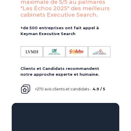
maximale de 5/5 au palmarès
"Les Échos 2025" des meilleurs
cabinets Executive Search.​
+de 500 entreprises ont fait appel à
Keyman Executive Search
Clients et Candidats recommandent
notre approche experte et humaine.
+270 avis clients et candidats -
4.9 / 5