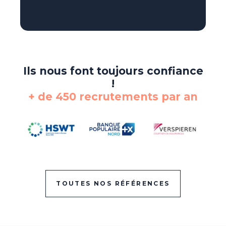
Ils nous font toujours confiance
!
+ de 450 recrutements par an
TOUTES NOS RÉFÉRENCES