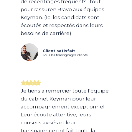
de recentrages fréquents : tout
pour rassurer! Bravo aux équipes
Keyman. (Ici les candidats sont
écoutés et respectés dans leurs
besoins de carrière)
Client satisfait
Tous les témoignages clients
Je tiens à remercier toute l’équipe
du cabinet Keyman pour leur
accompagnement exceptionnel.
Leur écoute attentive, leurs
conseils avisés et leur
transparence ont fait toute la