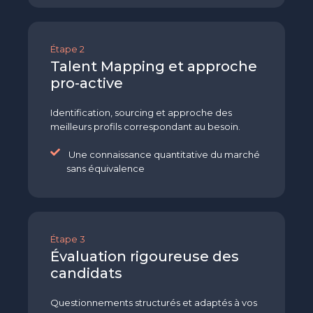
Étape 2
Talent Mapping et approche
pro-active
Identification, sourcing et approche des
meilleurs profils correspondant au besoin.
Une connaissance quantitative du marché
sans équivalence
Étape 3
Évaluation rigoureuse des
candidats
Questionnements structurés et adaptés à vos