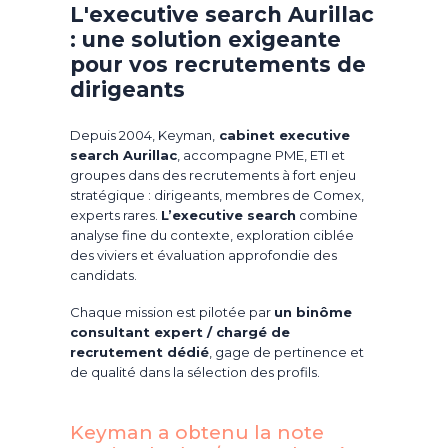
L'executive search Aurillac
: une solution exigeante
pour vos recrutements de
dirigeants
Depuis 2004, Keyman,
cabinet executive
search Aurillac
, accompagne PME, ETI et
groupes dans des recrutements à fort enjeu
stratégique : dirigeants, membres de Comex,
experts rares.
L’executive search
combine
analyse fine du contexte, exploration ciblée
des viviers et évaluation approfondie des
candidats.
Chaque mission est pilotée par
un binôme
consultant expert / chargé de
recrutement dédié
, gage de pertinence et
de qualité dans la sélection des profils.
Keyman a obtenu la note