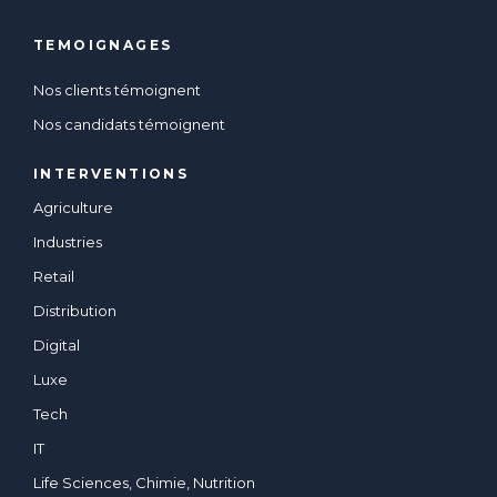
TEMOIGNAGES
Nos clients témoignent
Nos candidats témoignent
INTERVENTIONS
Agriculture
Industries
Retail
Distribution
Digital
Luxe
Tech
IT
Life Sciences, Chimie, Nutrition