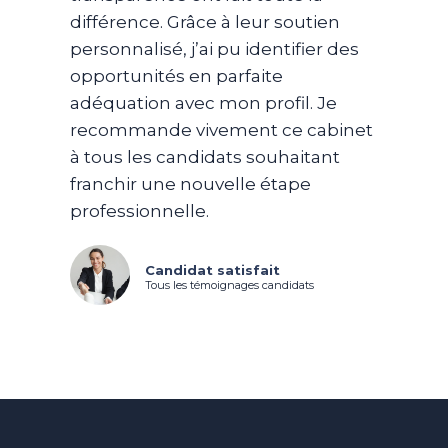
différence. Grâce à leur soutien
personnalisé, j’ai pu identifier des
opportunités en parfaite
adéquation avec mon profil. Je
recommande vivement ce cabinet
à tous les candidats souhaitant
franchir une nouvelle étape
professionnelle.
Candidat satisfait
Tous les témoignages candidats