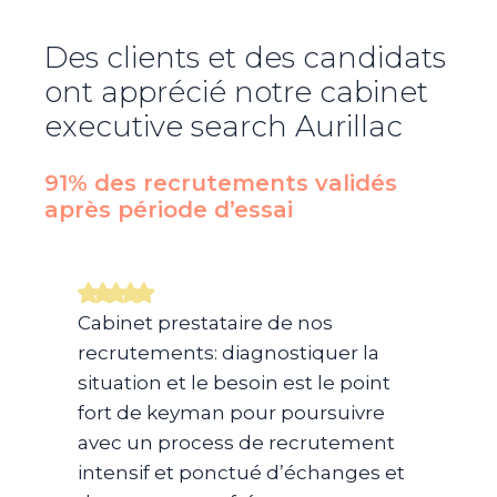
Des clients et des candidats
ont apprécié notre cabinet
executive search
Aurillac
91% des recrutements validés
après période d’essai​
Cabinet prestataire de nos
recrutements: diagnostiquer la
situation et le besoin est le point
fort de keyman pour poursuivre
avec un process de recrutement
intensif et ponctué d’échanges et