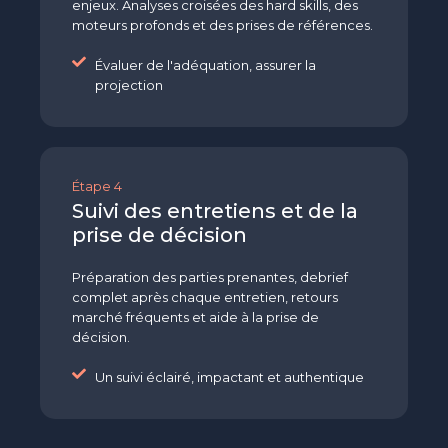
enjeux. Analyses croisées des hard skills, des
moteurs profonds et des prises de références.
Évaluer de l'adéquation, assurer la
projection
Étape 4
Suivi des entretiens et de la
prise de décision
Préparation des parties prenantes, debrief
complet après chaque entretien, retours
marché fréquents et aide à la prise de
décision.
Un suivi éclairé, impactant et authentique