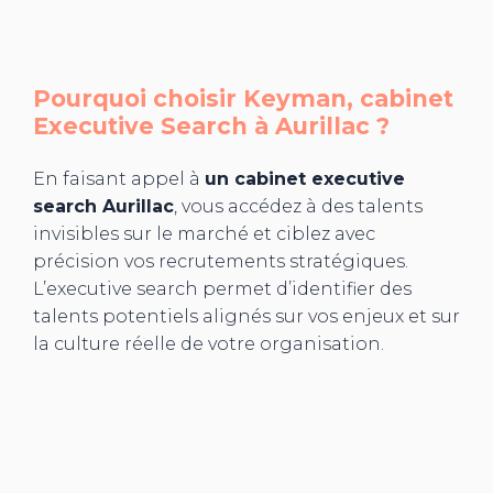
Pourquoi choisir Keyman, cabinet
Executive Search à
Aurillac
?
En faisant appel à
un cabinet executive
search Aurillac
, vous accédez à des talents
invisibles sur le marché et ciblez avec
précision vos recrutements stratégiques.
L’executive search permet d’identifier des
talents potentiels alignés sur vos enjeux et sur
la culture réelle de votre organisation.