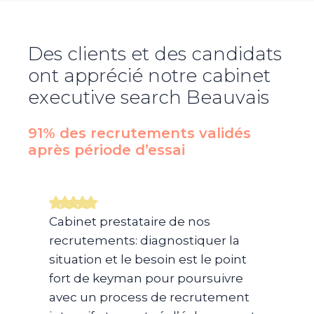
Des clients et des candidats
ont apprécié notre cabinet
executive search
Beauvais
91% des recrutements validés
après période d’essai​
Cabinet prestataire de nos
recrutements: diagnostiquer la
situation et le besoin est le point
fort de keyman pour poursuivre
avec un process de recrutement