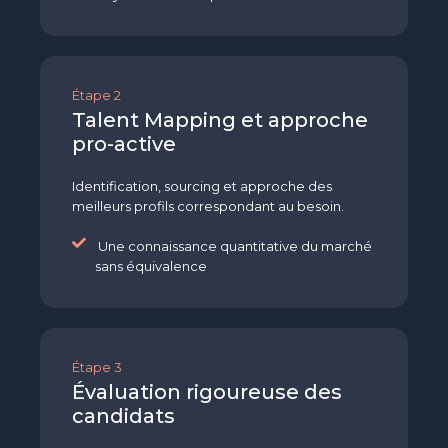
Étape 2
Talent Mapping et approche
pro-active
Identification, sourcing et approche des
meilleurs profils correspondant au besoin.
Une connaissance quantitative du marché
sans équivalence
Étape 3
Évaluation rigoureuse des
candidats