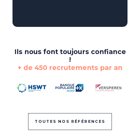
Ils nous font toujours confiance
!
+ de 450 recrutements par an
TOUTES NOS RÉFÉRENCES