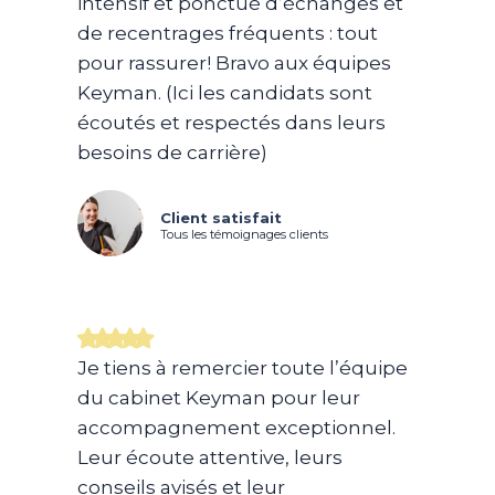
intensif et ponctué d’échanges et
de recentrages fréquents : tout
pour rassurer! Bravo aux équipes
Keyman. (Ici les candidats sont
écoutés et respectés dans leurs
besoins de carrière)
Client satisfait
Tous les témoignages clients
Je tiens à remercier toute l’équipe
du cabinet Keyman pour leur
accompagnement exceptionnel.
Leur écoute attentive, leurs
conseils avisés et leur