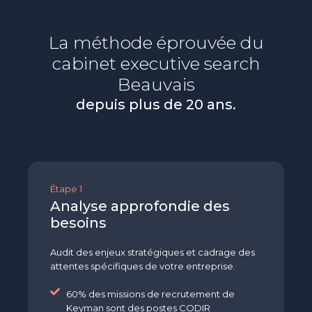
La méthode éprouvée du
cabinet executive search
Beauvais
depuis plus de 20 ans.
Étape 1
Analyse approfondie des
besoins
Audit des enjeux stratégiques et cadrage des
attentes spécifiques de votre entreprise.
60% des missions de recrutement de
Keyman sont des postes CODIR