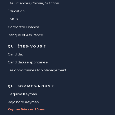
Life Sciences, Chimie, Nutrition
Éducation
FMCG
Corporate Finance
Banque et Assurance
QUI ÊTES-VOUS ?
Candidat
Candidature spontanée
Les opportunités Top Management
QUI SOMMES-NOUS ?
L'équipe Keyman
Rejoindre Keyman
Keyman fête ses 20 ans