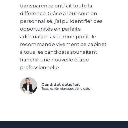
transparence ont fait toute la
différence. Grâce à leur soutien
personnalisé, j’ai pu identifier des
opportunités en parfaite
adéquation avec mon profil. Je
recommande vivement ce cabinet
à tous les candidats souhaitant
franchir une nouvelle étape
professionnelle.
Candidat satisfait
Tous les témoignages candidats