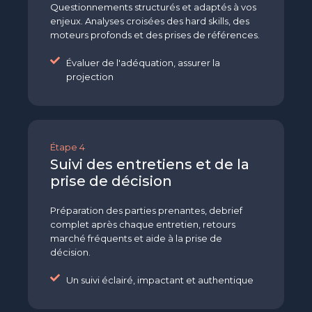
Questionnements structurés et adaptés à vos
enjeux. Analyses croisées des hard skills, des
moteurs profonds et des prises de références.
Évaluer de l'adéquation, assurer la
projection
Étape 4
Suivi des entretiens et de la
prise de décision
Préparation des parties prenantes, debrief
complet après chaque entretien, retours
marché fréquents et aide à la prise de
décision.
Un suivi éclairé, impactant et authentique