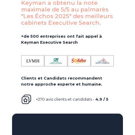
Keyman a obtenu la note
maximale de 5/5 au palmarès
"Les Échos 2025" des meilleurs
cabinets Executive Search.​
+de 500 entreprises ont fait appel à
Keyman Executive Search
Clients et Candidats recommandent
notre approche experte et humaine.
+270 avis clients et candidats -
4.9 / 5