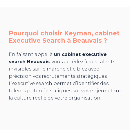
Pourquoi choisir Keyman, cabinet
Executive Search à
Beauvais
?
En faisant appel à
un cabinet executive
search Beauvais
, vous accédez à des talents
invisibles sur le marché et ciblez avec
précision vos recrutements stratégiques.
L’executive search permet d’identifier des
talents potentiels alignés sur vos enjeux et sur
la culture réelle de votre organisation.