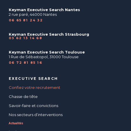
Keyman Executive Search Nantes
2 rue paré, 44000 Nantes
06 65 81 24 32
Keyman Executive Search Strasbourg
03 62 13 14 68
Keyman Executive Search Toulouse
1 Rue de Sébastopol, 31000 Toulouse
06 72 81 85 16
EXECUTIVE SEARCH
Confiez votre recrutement
Chasse de tête
Savoir-faire et convictions
Nos secteurs d’interventions
Actualités