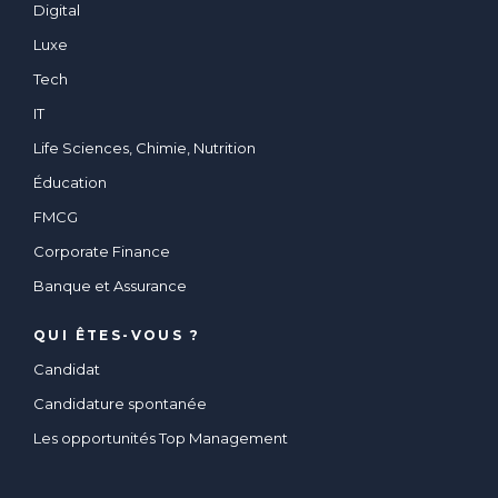
Digital
Luxe
Tech
IT
Life Sciences, Chimie, Nutrition
Éducation
FMCG
Corporate Finance
Banque et Assurance
QUI ÊTES-VOUS ?
Candidat
Candidature spontanée
Les opportunités Top Management