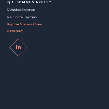
QUI SOMMES-NOUS ?
L'équipe Keyman
Rejoindre Keyman
Keyman fête ses 20 ans
Newsroom