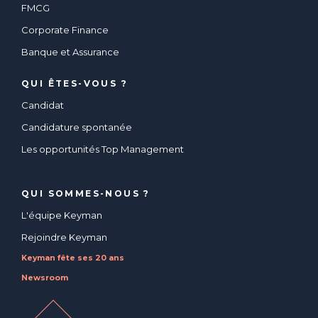
FMCG
Corporate Finance
Banque et Assurance
QUI ÊTES-VOUS ?
Candidat
Candidature spontanée
Les opportunités Top Management
QUI SOMMES-NOUS ?
L'équipe Keyman
Rejoindre Keyman
Keyman fête ses 20 ans
Newsroom