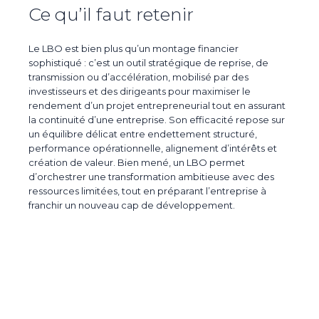
Ce qu’il faut retenir
Le
LBO
est bien plus qu’un montage financier
sophistiqué : c’est un
outil stratégique de reprise, de
transmission ou d’accélération
, mobilisé par des
investisseurs et des dirigeants pour maximiser le
rendement d’un projet entrepreneurial tout en assurant
la continuité d’une entreprise. Son efficacité repose sur
un équilibre délicat entre endettement structuré,
performance opérationnelle, alignement d’intérêts et
création de valeur. Bien mené, un LBO permet
d’orchestrer une transformation ambitieuse avec des
ressources limitées, tout en préparant l’entreprise à
franchir un nouveau cap de développement.