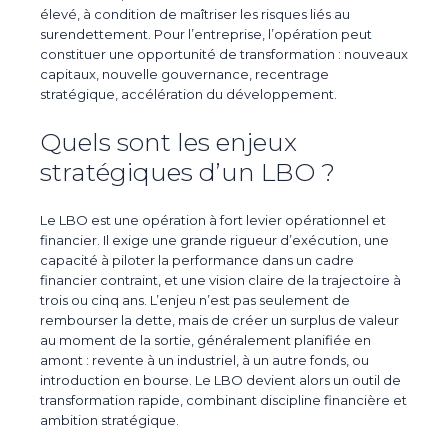
élevé
, à condition de maîtriser les risques liés au
surendettement. Pour l’entreprise, l’opération peut
constituer une opportunité de transformation : nouveaux
capitaux, nouvelle gouvernance, recentrage
stratégique, accélération du développement.
Quels sont les enjeux
stratégiques d’un LBO ?
Le LBO est une
opération à fort levier opérationnel et
financier
. Il exige une grande rigueur d’exécution, une
capacité à piloter la performance dans un cadre
financier contraint, et une vision claire de la trajectoire à
trois ou cinq ans. L’enjeu n’est pas seulement de
rembourser la dette, mais de
créer un surplus de valeur
au moment de la sortie, généralement planifiée en
amont : revente à un industriel, à un autre fonds, ou
introduction en bourse. Le LBO devient alors un
outil de
transformation rapide
, combinant discipline financière et
ambition stratégique.