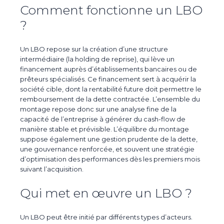
Comment fonctionne un LBO
?
Un LBO repose sur la création d’une
structure
intermédiaire
(la holding de reprise), qui lève un
financement auprès d’établissements bancaires ou de
prêteurs spécialisés. Ce financement sert à acquérir la
société cible, dont la rentabilité future doit permettre le
remboursement de la dette contractée. L’ensemble du
montage repose donc sur une
analyse fine de la
capacité de l’entreprise à générer du cash-flow
de
manière stable et prévisible. L’équilibre du montage
suppose également une gestion prudente de la dette,
une gouvernance renforcée, et souvent une stratégie
d’optimisation des performances dès les premiers mois
suivant l’acquisition.
Qui met en œuvre un LBO ?
Un LBO peut être initié par différents types d’acteurs.