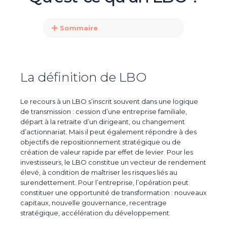
Sommaire
La définition de LBO
Le recours à un LBO s’inscrit souvent dans une
logique
de transmission
: cession d’une entreprise familiale,
départ à la retraite d’un dirigeant, ou changement
d’actionnariat. Mais il peut également répondre à des
objectifs de
repositionnement stratégique
ou de
création de valeur rapide
par effet de levier. Pour les
investisseurs, le LBO constitue un
vecteur de rendement
élevé
, à condition de maîtriser les risques liés au
surendettement. Pour l’entreprise, l’opération peut
constituer une opportunité de transformation : nouveaux
capitaux, nouvelle gouvernance, recentrage
stratégique, accélération du développement.