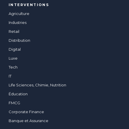
INTERVENTIONS
Agriculture
Industries
Retail
Distribution
Digital
Luxe
Tech
IT
Life Sciences, Chimie, Nutrition
Éducation
FMCG
Corporate Finance
Banque et Assurance