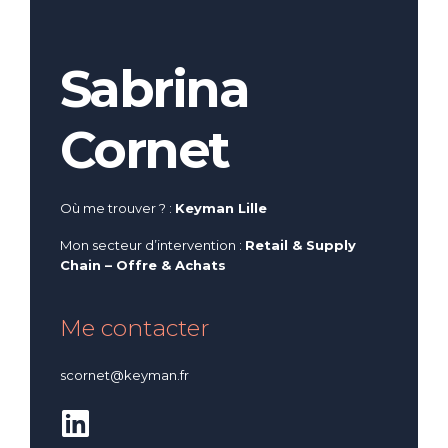
Sabrina
Cornet
Où me trouver ? :
Keyman Lille
Mon secteur d’intervention :
Retail &
Supply
Chain – Offre & Achats
Me contacter
scornet@keyman.fr