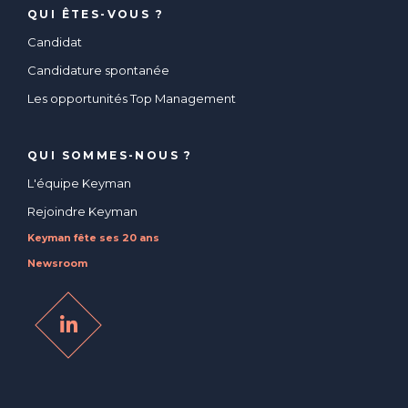
QUI ÊTES-VOUS ?
Candidat
Candidature spontanée
Les opportunités Top Management
QUI SOMMES-NOUS ?
L'équipe Keyman
Rejoindre Keyman
Keyman fête ses 20 ans
Newsroom