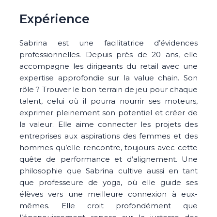
Expérience
Sabrina est une facilitatrice d’évidences
professionnelles. Depuis près de 20 ans, elle
accompagne les dirigeants du retail avec une
expertise approfondie sur la value chain. Son
rôle ? Trouver le bon terrain de jeu pour chaque
talent, celui où il pourra nourrir ses moteurs,
exprimer pleinement son potentiel et créer de
la valeur. Elle aime connecter les projets des
entreprises aux aspirations des femmes et des
hommes qu’elle rencontre, toujours avec cette
quête de performance et d’alignement. Une
philosophie que Sabrina cultive aussi en tant
que professeure de yoga, où elle guide ses
élèves vers une meilleure connexion à eux-
mêmes. Elle croit profondément que