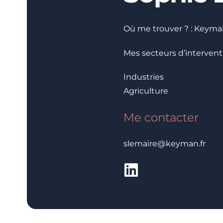
Où me trouver ? :
Keyman
Mes secteurs d’intervent
Industries
Agriculture
Me contacter
slemaire@keyman.fr