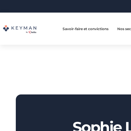
Savoir-faire et convictions
Nos sec
Sophie 