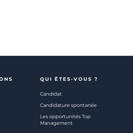
IONS
QUI ÊTES-VOUS ?
Candidat
Candidature spontanée
Les opportunités Top
Management