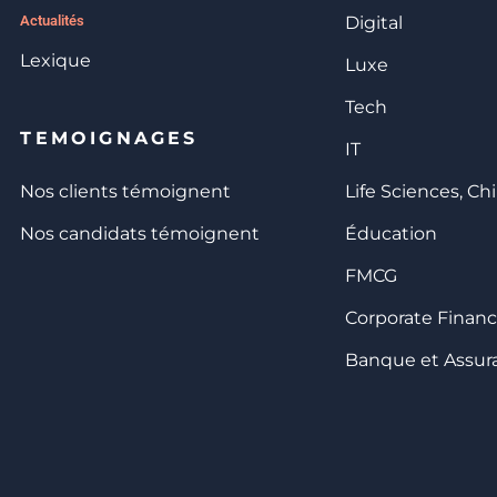
Actualités
Digital
Lexique
Luxe
Tech
TEMOIGNAGES
IT
Nos clients témoignent
Life Sciences, Ch
Nos candidats témoignent
Éducation
FMCG
Corporate Finan
Banque et Assur