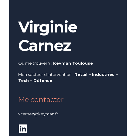
Virginie
Carnez
Où me trouver ? :
Keyman Toulouse
Mon secteur d’intervention :
Retail
–
Industries
–
Tech – Défense
Me contacter
vcarnez@keyman.fr