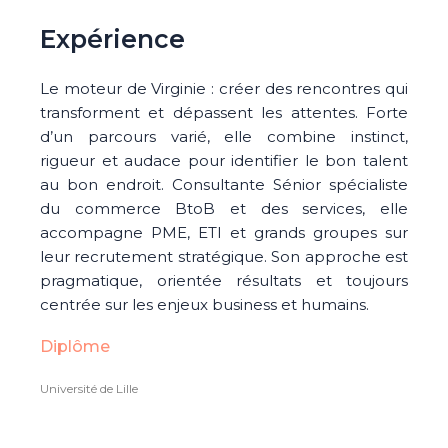
Expérience
Le moteur de Virginie : créer des rencontres qui
transforment et dépassent les attentes. Forte
d’un parcours varié, elle combine instinct,
rigueur et audace pour identifier le bon talent
au bon endroit. Consultante Sénior spécialiste
du commerce BtoB et des services, elle
accompagne PME, ETI et grands groupes sur
leur recrutement stratégique. Son approche est
pragmatique, orientée résultats et toujours
centrée sur les enjeux business et humains.
Diplôme
Université de Lille