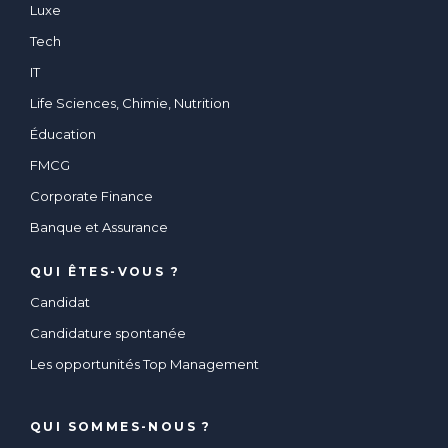
Luxe
Tech
IT
Life Sciences, Chimie, Nutrition
Éducation
FMCG
Corporate Finance
Banque et Assurance
QUI ÊTES-VOUS ?
Candidat
Candidature spontanée
Les opportunités Top Management
QUI SOMMES-NOUS ?