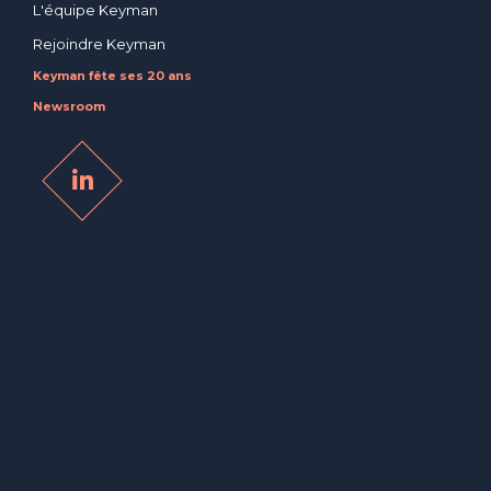
L'équipe Keyman
Rejoindre Keyman
Keyman fête ses 20 ans
Newsroom