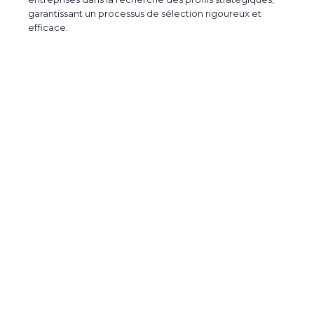
garantissant un processus de sélection rigoureux et
efficace.