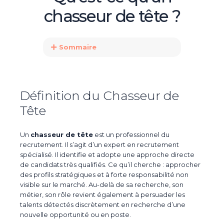
chasseur de tête ?
Sommaire
Définition du Chasseur de
Tête
Un
chasseur de tête
est un professionnel du
recrutement. Il s’agit d’un expert en recrutement
spécialisé. Il identifie et adopte une approche directe
de candidats très qualifiés. Ce qu’il cherche : approcher
des profils stratégiques et à forte responsabilité non
visible sur le marché. Au-delà de sa recherche, son
métier, son rôle revient également à persuader les
talents détectés discrètement en recherche d’une
nouvelle opportunité ou en poste.