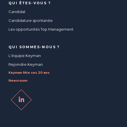
QUI ÊTES-VOUS ?
Candidat
Candidature spontanée
Les opportunités Top Management
QUI SOMMES-NOUS ?
L'équipe Keyman
Rejoindre Keyman
Keyman fête ses 20 ans
Newsroom