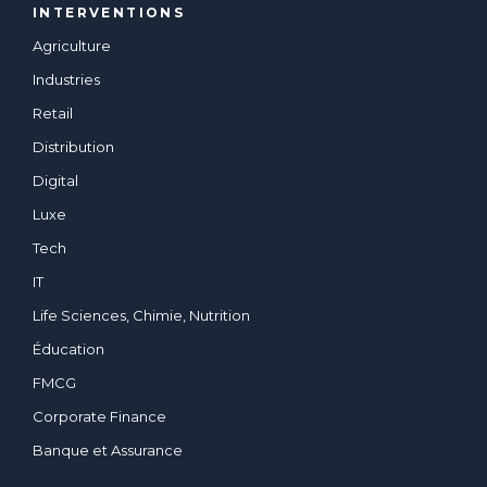
INTERVENTIONS
Agriculture
Industries
Retail
Distribution
Digital
Luxe
Tech
IT
Life Sciences, Chimie, Nutrition
Éducation
FMCG
Corporate Finance
Banque et Assurance