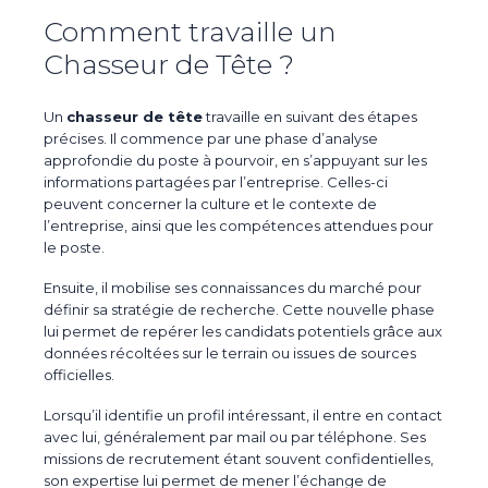
Comment travaille un
Chasseur de Tête ?
Un
chasseur de tête
travaille en suivant des étapes
précises. Il commence par une phase d’analyse
approfondie du poste à pourvoir, en s’appuyant sur les
informations partagées par l’entreprise. Celles-ci
peuvent concerner la culture et le contexte de
l’entreprise, ainsi que les compétences attendues pour
le poste.
Ensuite, il mobilise ses connaissances du marché pour
définir sa stratégie de recherche. Cette nouvelle phase
lui permet de repérer les candidats potentiels grâce aux
données récoltées sur le terrain ou issues de sources
officielles.
Lorsqu’il identifie un profil intéressant, il entre en contact
avec lui, généralement par mail ou par téléphone. Ses
missions de recrutement étant souvent confidentielles,
son expertise lui permet de mener l’échange de