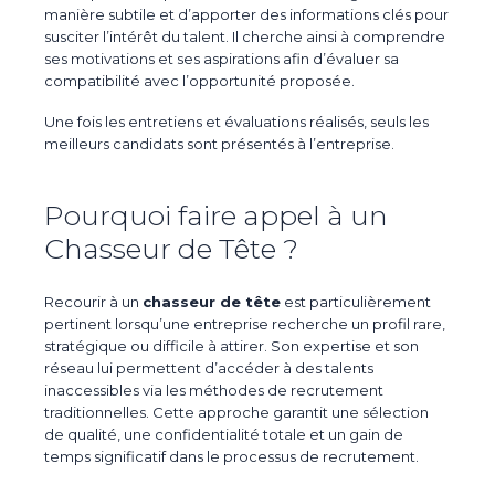
manière subtile et d’apporter des informations clés pour
susciter l’intérêt du talent. Il cherche ainsi à comprendre
ses motivations et ses aspirations afin d’évaluer sa
compatibilité avec l’opportunité proposée.
Une fois les entretiens et évaluations réalisés, seuls les
meilleurs candidats sont présentés à l’entreprise.
Pourquoi faire appel à un
Chasseur de Tête ?
Recourir à un
chasseur de tête
est particulièrement
pertinent lorsqu’une entreprise recherche un profil rare,
stratégique ou difficile à attirer. Son expertise et son
réseau lui permettent d’accéder à des talents
inaccessibles via les méthodes de recrutement
traditionnelles. Cette approche garantit une sélection
de qualité, une confidentialité totale et un gain de
temps significatif dans le processus de recrutement.