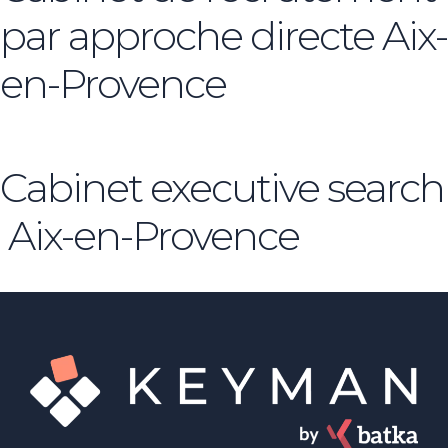
par approche directe Aix-
en-Provence
Cabinet executive search
Aix-en-Provence