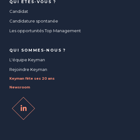
QUI ÊTES-VOUS ?
Candidat
Candidature spontanée
Les opportunités Top Management
QUI SOMMES-NOUS ?
L'équipe Keyman
Rejoindre Keyman
Keyman fête ses 20 ans
Newsroom