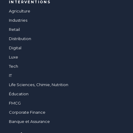
INTERVENTIONS
Agriculture
Industries
Retail
Distribution
Digital
Luxe
Tech
IT
Life Sciences, Chimie, Nutrition
Éducation
FMCG
Corporate Finance
Banque et Assurance