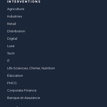
INTERVENTIONS
Agriculture
Industries
Retail
Distribution
Digital
Luxe
Tech
IT
Life Sciences, Chimie, Nutrition
Éducation
FMCG
Corporate Finance
Banque et Assurance