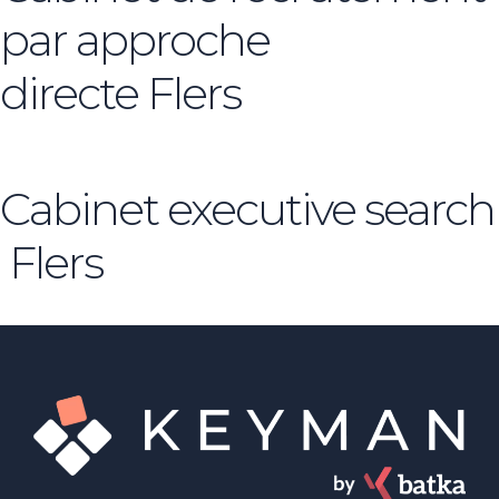
par approche
directe Flers
Cabinet executive search
Flers