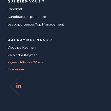
QUI ÊTES-VOUS ?
Candidat
Candidature spontanée
Les opportunités Top Management
QUI SOMMES-NOUS ?
L'équipe Keyman
Rejoindre Keyman
Keyman fête ses 20 ans
Newsroom