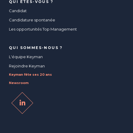
QUI ÊTES-VOUS ?
Candidat
Candidature spontanée
Les opportunités Top Management
QUI SOMMES-NOUS ?
L'équipe Keyman
Rejoindre Keyman
Keyman fête ses 20 ans
Newsroom