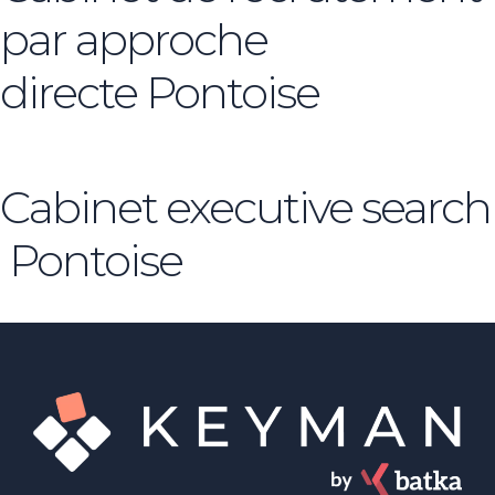
par approche
directe Pontoise
Cabinet executive search
Pontoise