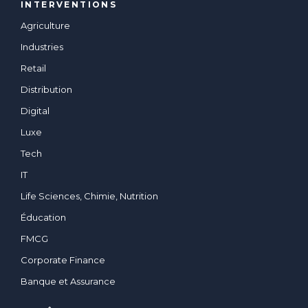
INTERVENTIONS
Agriculture
Industries
Retail
Distribution
Digital
Luxe
Tech
IT
Life Sciences, Chimie, Nutrition
Éducation
FMCG
Corporate Finance
Banque et Assurance