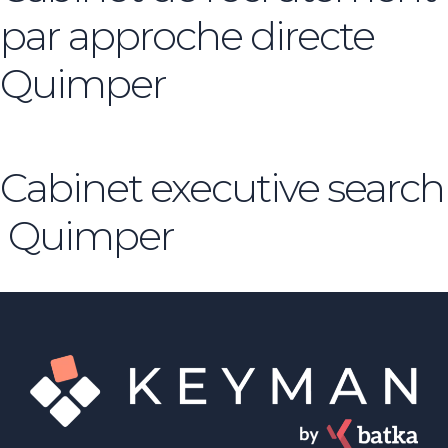
par approche directe
Quimper
Cabinet executive search
Quimper