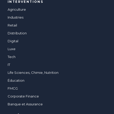
INTERVENTIONS
Agriculture
Industries
Retail
Distribution
Digital
Luxe
Tech
IT
Life Sciences, Chimie, Nutrition
Éducation
FMCG
Corporate Finance
Banque et Assurance