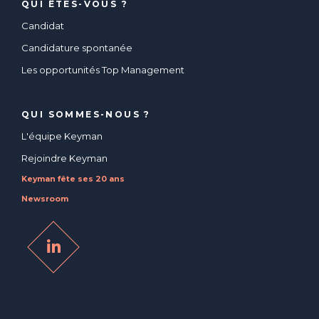
QUI ÊTES-VOUS ?
Candidat
Candidature spontanée
Les opportunités Top Management
QUI SOMMES-NOUS ?
L'équipe Keyman
Rejoindre Keyman
Keyman fête ses 20 ans
Newsroom