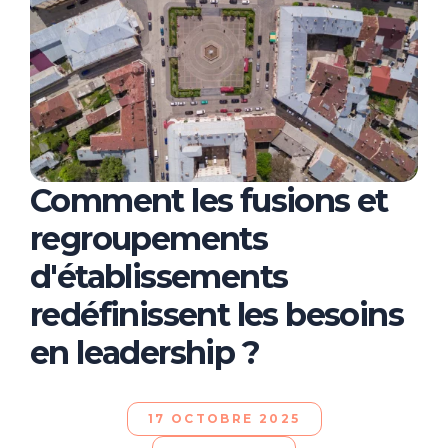
Comment les fusions et
regroupements
d'établissements
redéfinissent les besoins
en leadership ?
17 OCTOBRE 2025