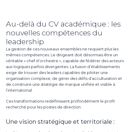
Au-delà du CV académique : les
nouvelles compétences du
leadership
La gestion de ces nouveaux ensembles ne requiert plus les
mêmes compétences. Le dirigeant doit désormais être un
véritable « chef d’orchestre », capable de fédérer des acteurs
aux logiques parfois divergentes. La fusion d’établissements
exige de trouver des leaders capables de piloter une
organisation complexe, de gérer des défis d’acculturation et
de construire une stratégie de marque unifiée et visible à
l’international.
Ces transformations redéfinissent profondément le profil
recherché pour les postes de direction :
Une vision stratégique et territoriale :