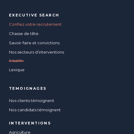
EXECUTIVE SEARCH
Confiez votre recrutement
Chasse de tête
Savoir-faire et convictions
Nos secteurs d’interventions
Actualités
Lexique
TEMOIGNAGES
Nos clients témoignent
Nos candidats témoignent
INTERVENTIONS
Agriculture