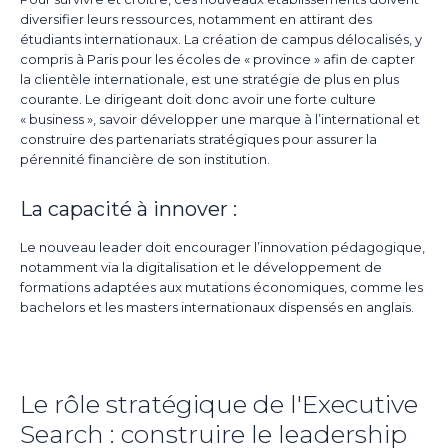
diversifier leurs ressources, notamment en attirant des
étudiants internationaux. La création de campus délocalisés, y
compris à Paris pour les écoles de « province » afin de capter
la clientèle internationale, est une stratégie de plus en plus
courante. Le dirigeant doit donc avoir une forte culture
« business », savoir développer une marque à l’international et
construire des partenariats stratégiques pour assurer la
pérennité financière de son institution.
La capacité à innover :
Le nouveau leader doit encourager l’innovation pédagogique,
notamment via la digitalisation et le développement de
formations adaptées aux mutations économiques, comme les
bachelors et les masters internationaux dispensés en anglais.
Le rôle stratégique de l'Executive
Search : construire le leadership