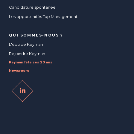
Candidature spontanée
Les opportunités Top Management
QUI SOMMES-NOUS ?
L'équipe Keyman
Rejoindre Keyman
Keyman fête ses 20 ans
Newsroom