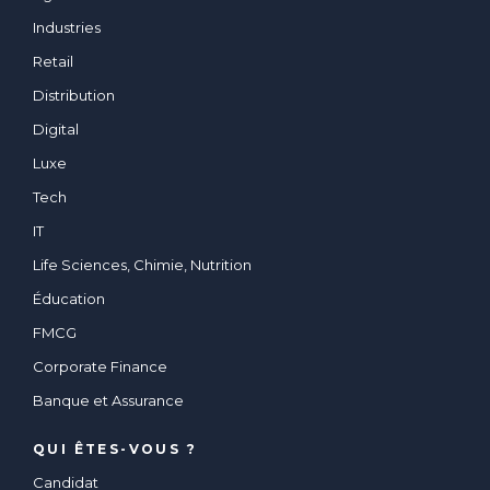
Industries
Retail
Distribution
Digital
Luxe
Tech
IT
Life Sciences, Chimie, Nutrition
Éducation
FMCG
Corporate Finance
Banque et Assurance
QUI ÊTES-VOUS ?
Candidat