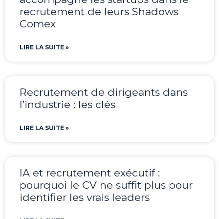
recrutement de leurs Shadows
Comex
LIRE LA SUITE »
Recrutement de dirigeants dans
l’industrie : les clés
LIRE LA SUITE »
IA et recrutement exécutif :
pourquoi le CV ne suffit plus pour
identifier les vrais leaders