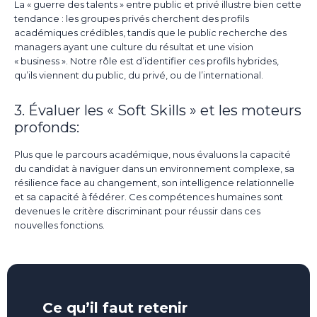
La « guerre des talents » entre public et privé illustre bien cette
tendance : les groupes privés cherchent des profils
académiques crédibles, tandis que le public recherche des
managers ayant une culture du résultat et une vision
« business ». Notre rôle est d’identifier ces profils hybrides,
qu’ils viennent du public, du privé, ou de l’international.
3. Évaluer les « Soft Skills » et les moteurs
profonds:
Plus que le parcours académique, nous évaluons la capacité
du candidat à naviguer dans un environnement complexe, sa
résilience face au changement, son intelligence relationnelle
et sa capacité à fédérer. Ces compétences humaines sont
devenues le critère discriminant pour réussir dans ces
nouvelles fonctions.
Ce qu’il faut retenir