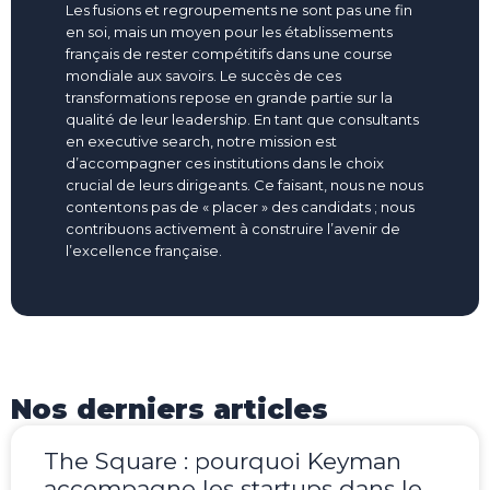
Les fusions et regroupements ne sont pas une fin
en soi, mais un moyen pour les établissements
français de rester compétitifs dans une course
mondiale aux savoirs. Le succès de ces
transformations repose en grande partie sur la
qualité de leur leadership. En tant que consultants
en executive search, notre mission est
d’accompagner ces institutions dans le choix
crucial de leurs dirigeants. Ce faisant, nous ne nous
contentons pas de « placer » des candidats ; nous
contribuons activement à construire l’avenir de
l’excellence française.
Nos derniers articles
The Square : pourquoi Keyman
accompagne les startups dans le