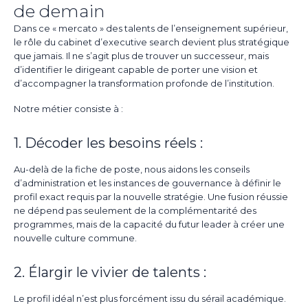
de demain
Dans ce « mercato » des talents de l’enseignement supérieur,
le rôle du cabinet d’executive search devient plus stratégique
que jamais. Il ne s’agit plus de trouver un successeur, mais
d’identifier le dirigeant capable de porter une vision et
d’accompagner la transformation profonde de l’institution.
Notre métier consiste à :
1. Décoder les besoins réels :
Au-delà de la fiche de poste, nous aidons les conseils
d’administration et les instances de gouvernance à définir le
profil exact requis par la nouvelle stratégie. Une fusion réussie
ne dépend pas seulement de la complémentarité des
programmes, mais de la capacité du futur leader à créer une
nouvelle culture commune.
2. Élargir le vivier de talents :
Le profil idéal n’est plus forcément issu du sérail académique.