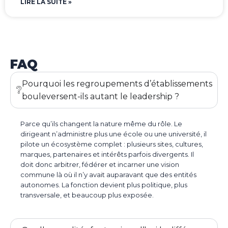
LIRE LA SUITE »
FAQ
Pourquoi les regroupements d’établissements
bouleversent-ils autant le leadership ?
Parce qu’ils changent la nature même du rôle. Le
dirigeant n’administre plus une école ou une université, il
pilote un écosystème complet : plusieurs sites, cultures,
marques, partenaires et intérêts parfois divergents. Il
doit donc arbitrer, fédérer et incarner une vision
commune là où il n’y avait auparavant que des entités
autonomes. La fonction devient plus politique, plus
transversale, et beaucoup plus exposée.