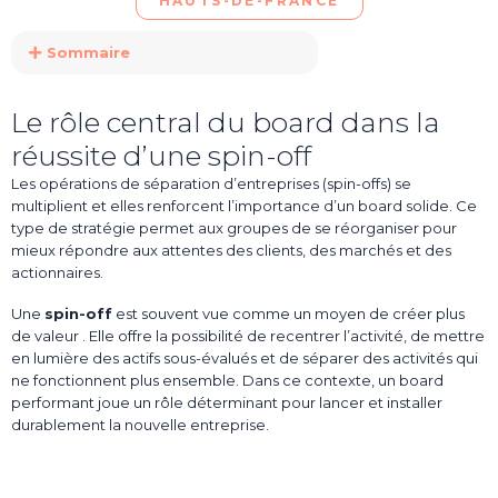
HAUTS-DE-FRANCE
Sommaire
Le rôle central du board dans la
réussite d’une spin-off
Les opérations de séparation d’entreprises (spin-offs) se
multiplient et elles renforcent l’importance d’un board solide. Ce
type de stratégie permet aux groupes de se réorganiser pour
mieux répondre aux attentes des clients, des marchés et des
actionnaires.
Une
spin-off
est souvent vue comme un moyen de créer plus
de valeur . Elle offre la possibilité de recentrer l’activité, de mettre
en lumière des actifs sous-évalués et de séparer des activités qui
ne fonctionnent plus ensemble. Dans ce contexte, un board
performant joue un rôle déterminant pour lancer et installer
durablement la nouvelle entreprise.