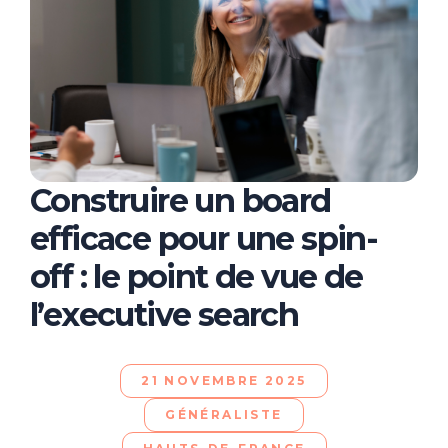
Construire un board
efficace pour une spin-
off : le point de vue de
l’executive search
21 NOVEMBRE 2025
GÉNÉRALISTE