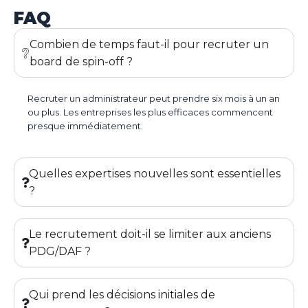
FAQ
Combien de temps faut-il pour recruter un
board de spin-off ?
Recruter un administrateur peut prendre six mois à un an
ou plus. Les entreprises les plus efficaces commencent
presque immédiatement.
Quelles expertises nouvelles sont essentielles
?
Le recrutement doit-il se limiter aux anciens
PDG/DAF ?
Qui prend les décisions initiales de