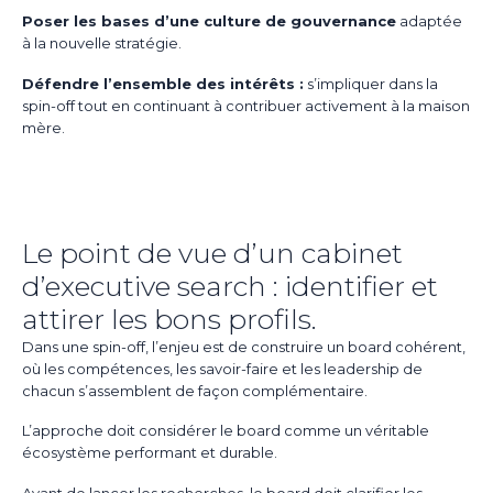
Poser les bases d’une culture de gouvernance
adaptée
à la nouvelle stratégie.
Défendre l’ensemble des intérêts :
s’impliquer dans la
spin-off tout en continuant à contribuer activement à la maison
mère.
Le point de vue d’un cabinet
d’executive search : identifier et
attirer les bons profils.
Dans une spin-off, l’enjeu est de construire un board cohérent,
où les compétences, les savoir-faire et les leadership de
chacun s’assemblent de façon complémentaire.
L’approche doit considérer le board comme un véritable
écosystème performant et durable.