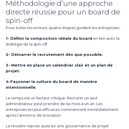
Méthodologie d’une approche
directe réussie pour un board de
spin-off
Pour éviter les erreurs, quatre étapes guident les entreprises :
1- Définir la composition idéale du board
en lien avec la
stratégie de la spin-off.
2- Démarrer le recrutement dès que possible.
3- Mettre en place un calendrier clair et un plan de
projet.
4-Façonner la culture du board de manière
intentionnelle.
Le temps est un facteur critique. Recruter un seul
administrateur peut prendre de six mois à un an. Les
entreprises les plus efficaces commencent immédiatement
après l’annonce de la scission.
La réussite repose aussi sur une gouvernance de projet