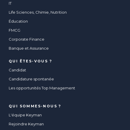
IT
Life Sciences, Chimie, Nutrition
Éducation
FMCG
Corporate Finance
Banque et Assurance
QUI ÊTES-VOUS ?
Candidat
Candidature spontanée
Les opportunités Top Management
QUI SOMMES-NOUS ?
L'équipe Keyman
Rejoindre Keyman