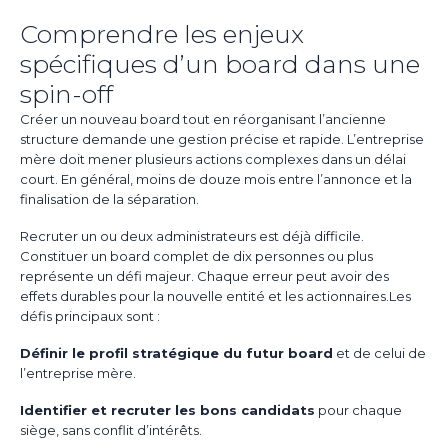
Comprendre les enjeux
spécifiques d’un board dans une
spin-off
Créer un nouveau board tout en réorganisant l’ancienne
structure demande une gestion précise et rapide. L’entreprise
mère doit mener plusieurs actions complexes dans un délai
court. En général, moins de douze mois entre l’annonce et la
finalisation de la séparation.
Recruter un ou deux administrateurs est déjà difficile.
Constituer un board complet de dix personnes ou plus
représente un défi majeur. Chaque erreur peut avoir des
effets durables pour la nouvelle entité et les actionnaires.Les
défis principaux sont :
Définir le profil stratégique du futur board
et de celui de
l’entreprise mère.
Identifier et recruter les bons candidats
pour chaque
siège, sans conflit d’intérêts.