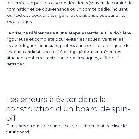
resserrée. Un petit groupe de décideurs (souvent le comité de
nomination et de gouvernance ou un comité dédié, incluant
les PDG des deux entités) gère les décisions clés pour éviter
les blocages.
La prise de références est une étape essentielle. Elle doit être
rigoureuse et complète pour éviter les risques : vérifier les
aspects légaux, financiers, professionnels et académiques de
chaque candidat. Un contrôle négligé peut entraîner des
situations embarrassantes ou problématiques, difficiles à
rattraper.
Les erreurs à éviter dans la
construction d’un board de spin-
off
Certaines erreurs reviennent souvent et peuvent fragiliser le
futur board :