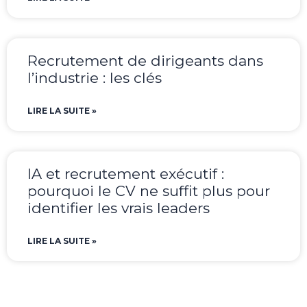
Recrutement de dirigeants dans
l’industrie : les clés
LIRE LA SUITE »
IA et recrutement exécutif :
pourquoi le CV ne suffit plus pour
identifier les vrais leaders
LIRE LA SUITE »