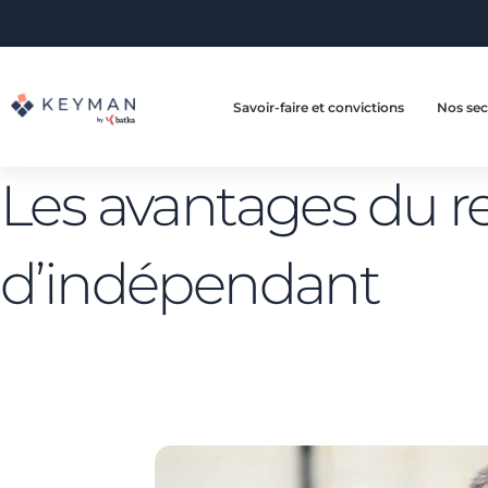
Savoir-faire et convictions
Nos sec
Les avantages du r
d’indépendant