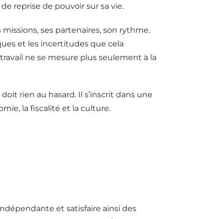
de reprise de pouvoir sur sa vie.
 missions, ses partenaires, son rythme.
ques et les incertitudes que cela
travail ne se mesure plus seulement à la
it rien au hasard. Il s’inscrit dans une
ie, la fiscalité et la culture.
indépendante et satisfaire ainsi des