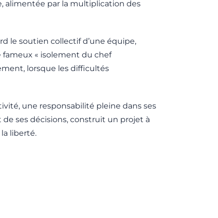
e, alimentée par la multiplication des
 le soutien collectif d’une équipe,
e fameux « isolement du chef
ment, lorsque les difficultés
ivité, une responsabilité pleine dans ses
 de ses décisions, construit un projet à
a liberté.