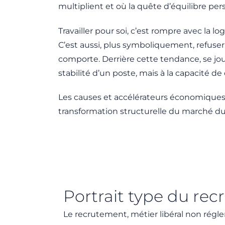
multiplient et où la quête d’équilibre per
Travailler pour soi, c’est rompre avec la
C’est aussi, plus symboliquement, refuser l
comporte. Derrière cette tendance, se jou
stabilité d’un poste, mais à la capacité de
Les causes et accélérateurs économiques et
transformation structurelle du marché du tra
Portrait type du re
Le recrutement, métier libéral non régle