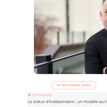
15 OCTOBRE 2025
Sommaire
Le statut d’indépendant : un modèle qui f