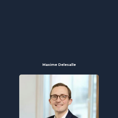
Maxime Delesalle