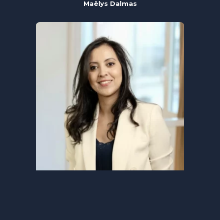
Maëlys Dalmas