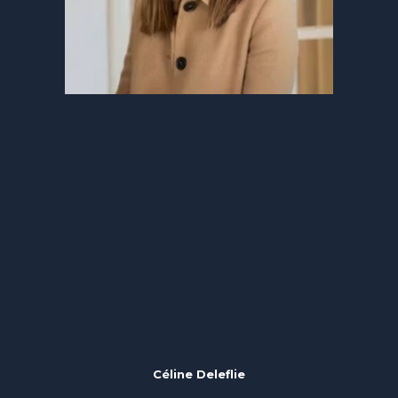
Céline Deleflie