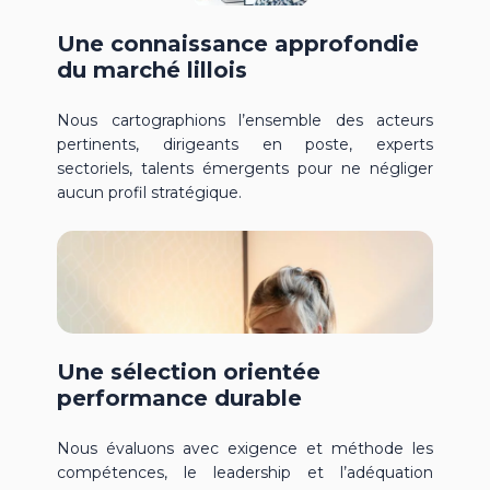
Une connaissance approfondie
du marché lillois
Nous cartographions l’ensemble des acteurs
pertinents, dirigeants en poste, experts
sectoriels, talents émergents pour ne négliger
aucun profil stratégique.
Une sélection orientée
performance durable
Nous évaluons avec exigence et méthode les
compétences, le
leadership
et l’adéquation