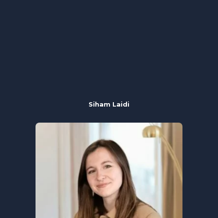
Siham Laidi