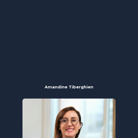
Amandine Tiberghien