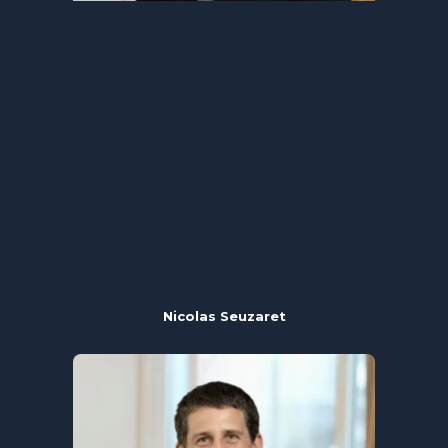
Nicolas Seuzaret