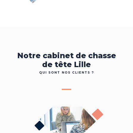
Notre cabinet de chasse
de tête Lille
QUI SONT NOS CLIENTS ?