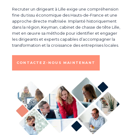
Recruter un dirigeant à Lille exige une compréhension
fine du tissu économique des Hauts-de-France et une
approche directe
maîtrisée. Implanté historiquement
dans la région, Keyman, cabinet de chasse de tête
Lille
,
met en œuvre sa méthode pour identifier et engager
les dirigeants et experts capables d’accompagner la
transformation et la croissance des entreprises locales.
CONTACTEZ-NOUS MAINTENANT