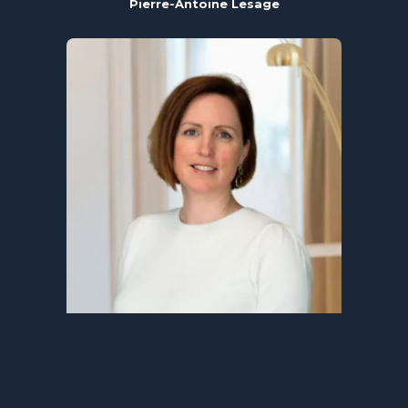
Pierre-Antoine Lesage