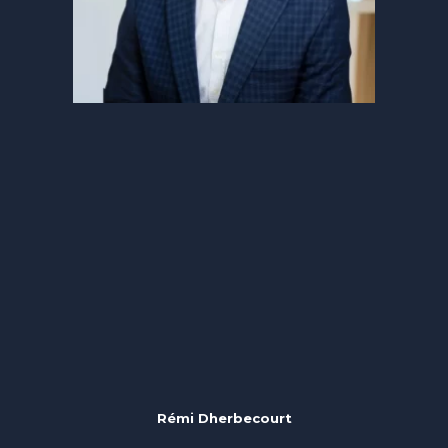
Rémi Dherbecourt