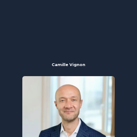
Camille Vignon