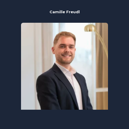
Camille Freudl