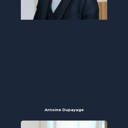
Antoine Dupayage