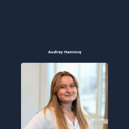
Audrey Hannicq