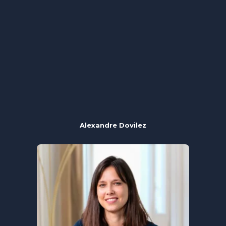
Alexandre Dovilez