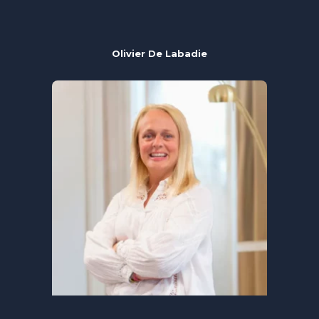
Olivier De Labadie