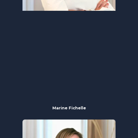
Marine Fichelle