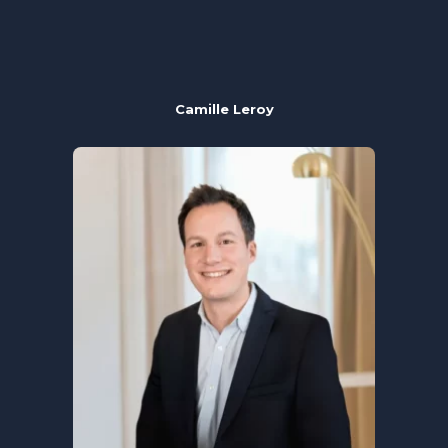
Camille Leroy