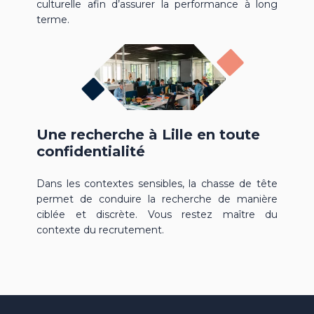
culturelle afin d’assurer la performance à long
terme.
Une recherche à Lille en toute
confidentialité
Dans les contextes sensibles, la chasse de tête
permet de conduire la recherche de manière
ciblée et discrète. Vous restez maître du
contexte du recrutement.