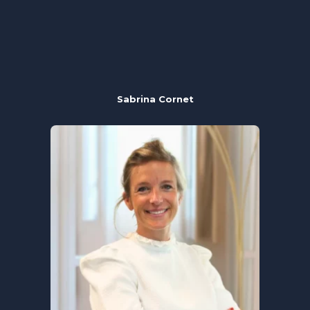
Sabrina Cornet