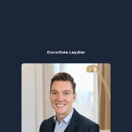
Dorothée Leydier